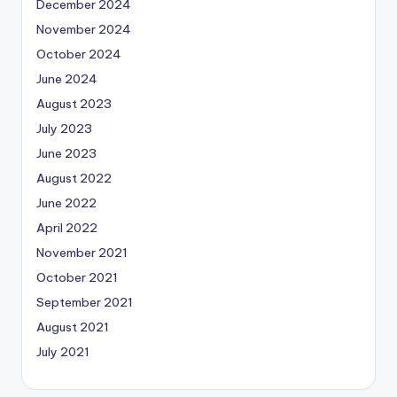
December 2024
November 2024
October 2024
June 2024
August 2023
July 2023
June 2023
August 2022
June 2022
April 2022
November 2021
October 2021
September 2021
August 2021
July 2021