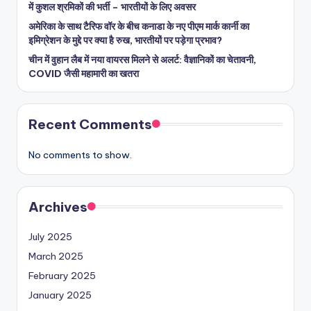
में कुशल श्रमिकों की भर्ती – भारतीयों के लिए अवसर
अमेरिका के साथ टैरिफ वॉर के बीच कनाडा के नए पीएम मार्क कार्नी का
इमिग्रेशन के मुद्दे पर क्या है रुख, भारतीयों पर पड़ेगा प्रभाव?
चीन में वुहान लैब में नया वायरस मिलने से अलर्ट: वैज्ञानिकों का चेतावनी,
COVID जैसी महामारी का खतरा
Recent Comments
No comments to show.
Archives
July 2025
March 2025
February 2025
January 2025