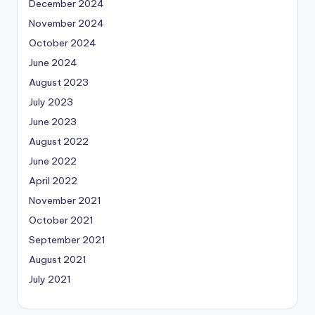
December 2024
November 2024
October 2024
June 2024
August 2023
July 2023
June 2023
August 2022
June 2022
April 2022
November 2021
October 2021
September 2021
August 2021
July 2021