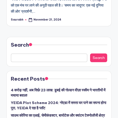
को एक मंच पर लाने की अनूठी पहल की है। ‘समय का जादूगर: एक नई दुनिया
की ओर’ प्रदर्शनी,…
Saurabh
November 21, 2024
Posted
by
Search
Search
Recent Posts
4 करोड़ नहीं, अब सिर्फ़ 23 लाख: डुबई की गोल्डन वीज़ा स्कीम ने भारतीयों में
मचाया बवाल!
YEIDA Plot Scheme 2024: नोएडा में सस्ता घर पाने का सपना होगा
पूरा, YEIDA दे रहा है प्लॉट
साउथ कोरिया का एआई, सेमीकंडक्टर, बायोटेक और क्वांटम टेक्नोलॉजी क्षेत्र