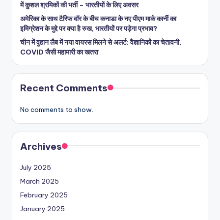
में कुशल श्रमिकों की भर्ती – भारतीयों के लिए अवसर
अमेरिका के साथ टैरिफ वॉर के बीच कनाडा के नए पीएम मार्क कार्नी का
इमिग्रेशन के मुद्दे पर क्या है रुख, भारतीयों पर पड़ेगा प्रभाव?
चीन में वुहान लैब में नया वायरस मिलने से अलर्ट: वैज्ञानिकों का चेतावनी,
COVID जैसी महामारी का खतरा
Recent Comments
No comments to show.
Archives
July 2025
March 2025
February 2025
January 2025