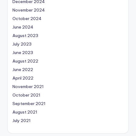
December 2024
November 2024
October 2024
June 2024
August 2023
July 2023
June 2023
August 2022
June 2022
April 2022
November 2021
October 2021
September 2021
August 2021
July 2021