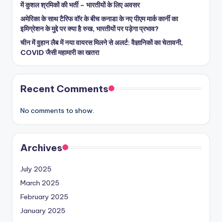
में कुशल श्रमिकों की भर्ती – भारतीयों के लिए अवसर
अमेरिका के साथ टैरिफ वॉर के बीच कनाडा के नए पीएम मार्क कार्नी का
इमिग्रेशन के मुद्दे पर क्या है रुख, भारतीयों पर पड़ेगा प्रभाव?
चीन में वुहान लैब में नया वायरस मिलने से अलर्ट: वैज्ञानिकों का चेतावनी,
COVID जैसी महामारी का खतरा
Recent Comments
No comments to show.
Archives
July 2025
March 2025
February 2025
January 2025