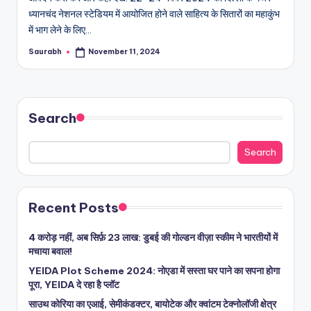
ध्यानचंद नेशनल स्टेडियम में आयोजित होने वाले साहित्य के सितारों का महाकुंभ
में भाग लेने के लिए…
Saurabh
November 11, 2024
Posted
by
Search
Search
Recent Posts
4 करोड़ नहीं, अब सिर्फ़ 23 लाख: डुबई की गोल्डन वीज़ा स्कीम ने भारतीयों में
मचाया बवाल!
YEIDA Plot Scheme 2024: नोएडा में सस्ता घर पाने का सपना होगा
पूरा, YEIDA दे रहा है प्लॉट
साउथ कोरिया का एआई, सेमीकंडक्टर, बायोटेक और क्वांटम टेक्नोलॉजी क्षेत्र