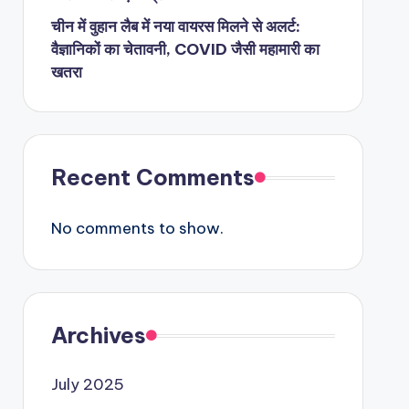
चीन में वुहान लैब में नया वायरस मिलने से अलर्ट:
वैज्ञानिकों का चेतावनी, COVID जैसी महामारी का
खतरा
Recent Comments
No comments to show.
Archives
July 2025