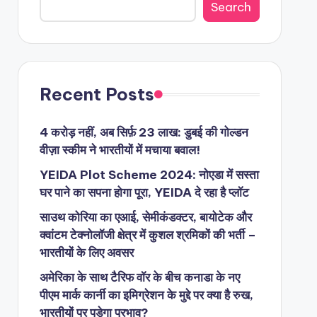
Search
Recent Posts
4 करोड़ नहीं, अब सिर्फ़ 23 लाख: डुबई की गोल्डन
वीज़ा स्कीम ने भारतीयों में मचाया बवाल!
YEIDA Plot Scheme 2024: नोएडा में सस्ता
घर पाने का सपना होगा पूरा, YEIDA दे रहा है प्लॉट
साउथ कोरिया का एआई, सेमीकंडक्टर, बायोटेक और
क्वांटम टेक्नोलॉजी क्षेत्र में कुशल श्रमिकों की भर्ती –
भारतीयों के लिए अवसर
अमेरिका के साथ टैरिफ वॉर के बीच कनाडा के नए
पीएम मार्क कार्नी का इमिग्रेशन के मुद्दे पर क्या है रुख,
भारतीयों पर पड़ेगा प्रभाव?