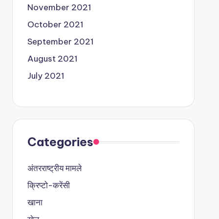
November 2021
October 2021
September 2021
August 2021
July 2021
Categories
अंतरराष्ट्रीय मामले
क्रिप्टो-करेंसी
खाना