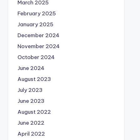
March 2025
February 2025
January 2025
December 2024
November 2024
October 2024
June 2024
August 2023
July 2023
June 2023
August 2022
June 2022
April 2022