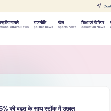
Cont
ष्ट्रीय मामले
राजनीति
खेल
शिक्षा एवं कैरियर
ational Affairs News
politics news
sports news
education News
 5% की बढ़त के साथ स्टॉक में उछाल