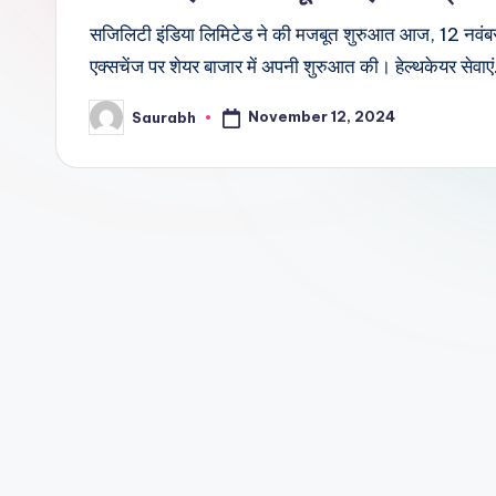
सजिलिटी इंडिया लिमिटेड ने की मजबूत शुरुआत आज, 12 नवं
एक्सचेंज पर शेयर बाजार में अपनी शुरुआत की। हेल्थकेयर सेवाए
November 12, 2024
Saurabh
Posted
by