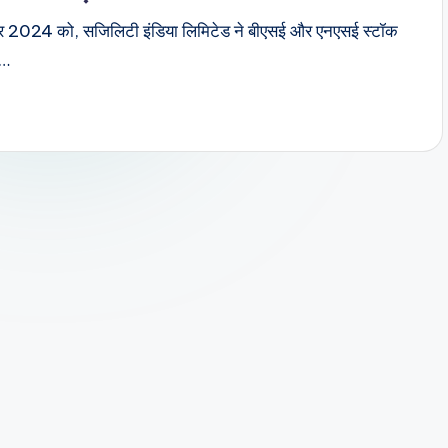
बर 2024 को, सजिलिटी इंडिया लिमिटेड ने बीएसई और एनएसई स्टॉक
ं…