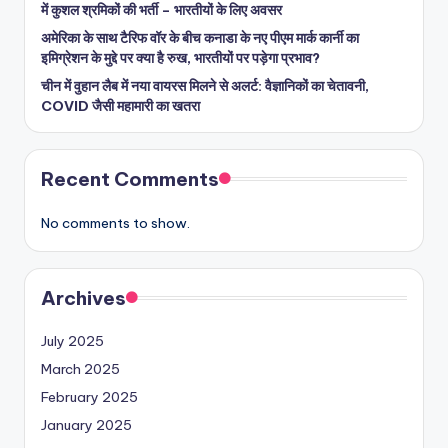
में कुशल श्रमिकों की भर्ती – भारतीयों के लिए अवसर
अमेरिका के साथ टैरिफ वॉर के बीच कनाडा के नए पीएम मार्क कार्नी का
इमिग्रेशन के मुद्दे पर क्या है रुख, भारतीयों पर पड़ेगा प्रभाव?
चीन में वुहान लैब में नया वायरस मिलने से अलर्ट: वैज्ञानिकों का चेतावनी,
COVID जैसी महामारी का खतरा
Recent Comments
No comments to show.
Archives
July 2025
March 2025
February 2025
January 2025