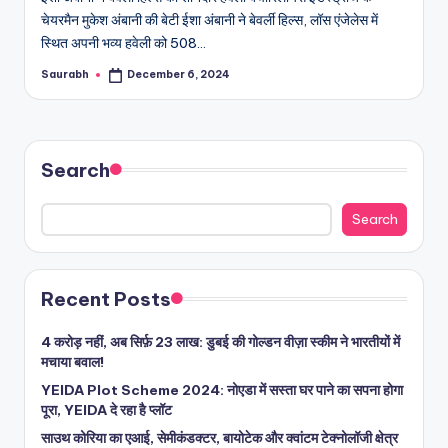
चेयरमैन मुकेश अंबानी की बेटी ईशा अंबानी ने बेवर्ली हिल्स, लॉस एंजेलेस में
स्थित अपनी भव्य हवेली को 508…
Saurabh
December 6, 2024
Posted
by
Search
Search
Recent Posts
4 करोड़ नहीं, अब सिर्फ़ 23 लाख: डुबई की गोल्डन वीज़ा स्कीम ने भारतीयों में
मचाया बवाल!
YEIDA Plot Scheme 2024: नोएडा में सस्ता घर पाने का सपना होगा
पूरा, YEIDA दे रहा है प्लॉट
साउथ कोरिया का एआई, सेमीकंडक्टर, बायोटेक और क्वांटम टेक्नोलॉजी क्षेत्र