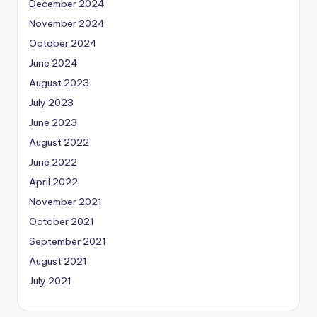
December 2024
November 2024
October 2024
June 2024
August 2023
July 2023
June 2023
August 2022
June 2022
April 2022
November 2021
October 2021
September 2021
August 2021
July 2021