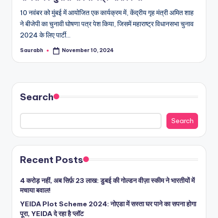
10 नवंबर को मुंबई में आयोजित एक कार्यक्रम में, केंद्रीय गृह मंत्री अमित शाह
ने बीजेपी का चुनावी घोषणा पत्र पेश किया, जिसमें महाराष्ट्र विधानसभा चुनाव
2024 के लिए पार्टी…
Saurabh
November 10, 2024
Posted
by
Search
Search
Recent Posts
4 करोड़ नहीं, अब सिर्फ़ 23 लाख: डुबई की गोल्डन वीज़ा स्कीम ने भारतीयों में
मचाया बवाल!
YEIDA Plot Scheme 2024: नोएडा में सस्ता घर पाने का सपना होगा
पूरा, YEIDA दे रहा है प्लॉट