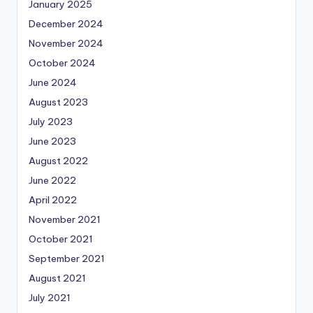
January 2025
December 2024
November 2024
October 2024
June 2024
August 2023
July 2023
June 2023
August 2022
June 2022
April 2022
November 2021
October 2021
September 2021
August 2021
July 2021