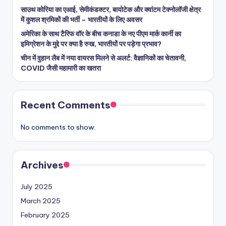
साउथ कोरिया का एआई, सेमीकंडक्टर, बायोटेक और क्वांटम टेक्नोलॉजी क्षेत्र
में कुशल श्रमिकों की भर्ती – भारतीयों के लिए अवसर
अमेरिका के साथ टैरिफ वॉर के बीच कनाडा के नए पीएम मार्क कार्नी का
इमिग्रेशन के मुद्दे पर क्या है रुख, भारतीयों पर पड़ेगा प्रभाव?
चीन में वुहान लैब में नया वायरस मिलने से अलर्ट: वैज्ञानिकों का चेतावनी,
COVID जैसी महामारी का खतरा
Recent Comments
No comments to show.
Archives
July 2025
March 2025
February 2025