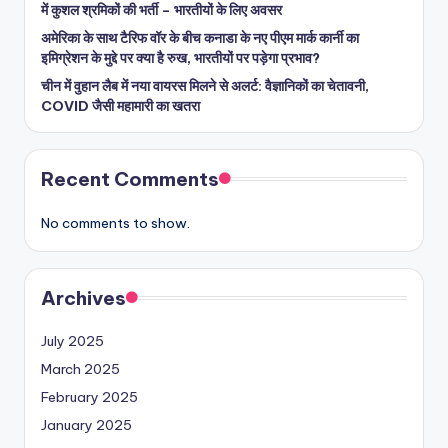
में कुशल श्रमिकों की भर्ती – भारतीयों के लिए अवसर
अमेरिका के साथ टैरिफ वॉर के बीच कनाडा के नए पीएम मार्क कार्नी का
इमिग्रेशन के मुद्दे पर क्या है रुख, भारतीयों पर पड़ेगा प्रभाव?
चीन में वुहान लैब में नया वायरस मिलने से अलर्ट: वैज्ञानिकों का चेतावनी,
COVID जैसी महामारी का खतरा
Recent Comments
No comments to show.
Archives
July 2025
March 2025
February 2025
January 2025