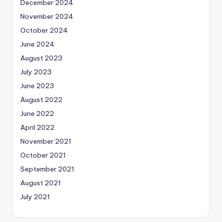
December 2024
November 2024
October 2024
June 2024
August 2023
July 2023
June 2023
August 2022
June 2022
April 2022
November 2021
October 2021
September 2021
August 2021
July 2021