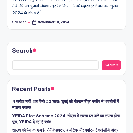
ने बीजेपी का चुनावी घोषणा पत्र पेश किया, जिसमें महाराष्ट्र विधानसभा चुनाव
2024 के लिए पार्टी…
Saurabh
November 10, 2024
Posted
by
Search
Search
Recent Posts
4 करोड़ नहीं, अब सिर्फ़ 23 लाख: डुबई की गोल्डन वीज़ा स्कीम ने भारतीयों में
मचाया बवाल!
YEIDA Plot Scheme 2024: नोएडा में सस्ता घर पाने का सपना होगा
पूरा, YEIDA दे रहा है प्लॉट
साउथ कोरिया का एआई, सेमीकंडक्टर, बायोटेक और क्वांटम टेक्नोलॉजी क्षेत्र