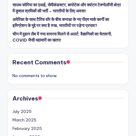
साउथ कोरिया का एआई, सेमीकंडक्टर, बायोटेक और क्वांटम टेक्नोलॉजी क्षेत्र
में कुशल श्रमिकों की भर्ती – भारतीयों के लिए अवसर
अमेरिका के साथ टैरिफ वॉर के बीच कनाडा के नए पीएम मार्क कार्नी का
इमिग्रेशन के मुद्दे पर क्या है रुख, भारतीयों पर पड़ेगा प्रभाव?
चीन में वुहान लैब में नया वायरस मिलने से अलर्ट: वैज्ञानिकों का चेतावनी,
COVID जैसी महामारी का खतरा
Recent Comments
No comments to show.
Archives
July 2025
March 2025
February 2025