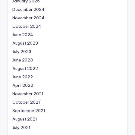
January 2025
December 2024
November 2024
October 2024
June 2024
August 2023
July 2023
June 2023
August 2022
June 2022
April 2022
November 2021
October 2021
September 2021
August 2021
July 2021