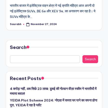
भारतीय बाजार में इलेक्ट्रिक वाहन क्षेत्र में नई क्रांति महिंद्रा आज अपनी दो
नई इलेक्ट्रिक SUVs, BE 6e और XEV 9e, का अनावरण कर रहा है। ये
SUVs महिंद्रा के…
Saurabh
November 27, 2024
Posted
by
Search
Search
Recent Posts
4 करोड़ नहीं, अब सिर्फ़ 23 लाख: डुबई की गोल्डन वीज़ा स्कीम ने भारतीयों में
मचाया बवाल!
YEIDA Plot Scheme 2024: नोएडा में सस्ता घर पाने का सपना होगा
पूरा, YEIDA दे रहा है प्लॉट