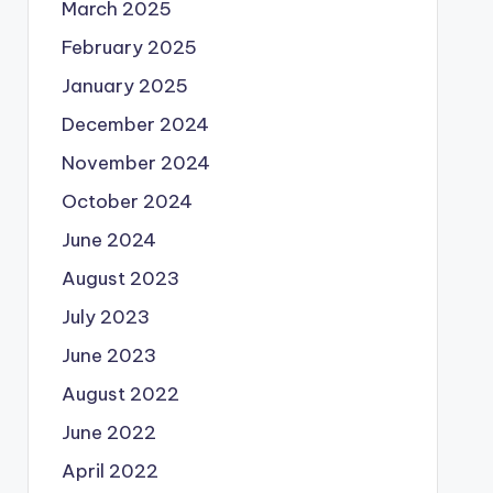
March 2025
February 2025
January 2025
December 2024
November 2024
October 2024
June 2024
August 2023
July 2023
June 2023
August 2022
June 2022
April 2022