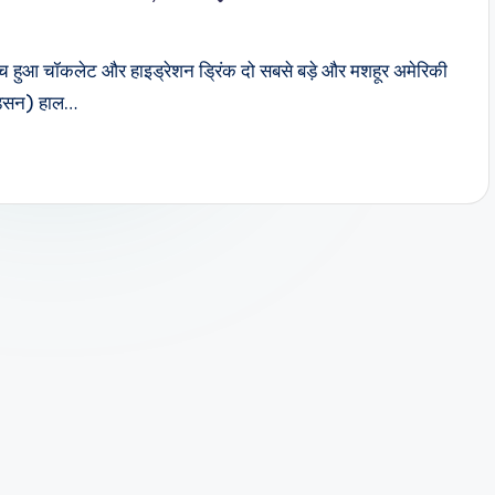
्च हुआ चॉकलेट और हाइड्रेशन ड्रिंक दो सबसे बड़े और मशहूर अमेरिकी
डसन) हाल…