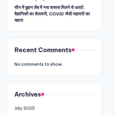
चीन में वुहान लैब में नया वायरस मिलने से अलर्ट:
वैज्ञानिकों का चेतावनी, COVID जैसी महामारी का
खतरा
Recent Comments
No comments to show.
Archives
July 2025