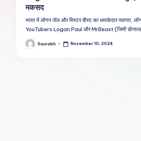
मकसद
भारत में लोगन पॉल और मिस्टर बीस्ट का धमाकेदार स्वागत, लॉन
YouTubers Logan Paul और MrBeast (जिमी डोनाल्
November 10, 2024
Saurabh
Posted
by