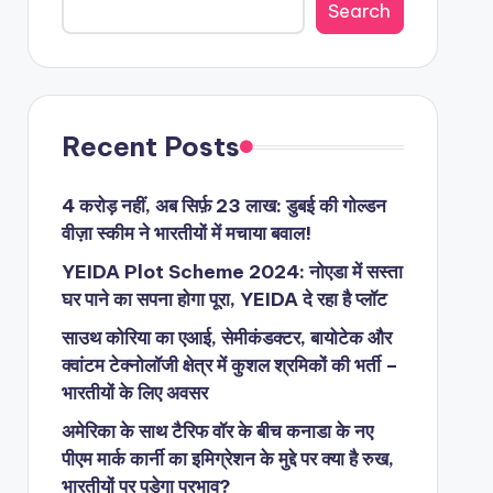
Search
Recent Posts
4 करोड़ नहीं, अब सिर्फ़ 23 लाख: डुबई की गोल्डन
वीज़ा स्कीम ने भारतीयों में मचाया बवाल!
YEIDA Plot Scheme 2024: नोएडा में सस्ता
घर पाने का सपना होगा पूरा, YEIDA दे रहा है प्लॉट
साउथ कोरिया का एआई, सेमीकंडक्टर, बायोटेक और
क्वांटम टेक्नोलॉजी क्षेत्र में कुशल श्रमिकों की भर्ती –
भारतीयों के लिए अवसर
अमेरिका के साथ टैरिफ वॉर के बीच कनाडा के नए
पीएम मार्क कार्नी का इमिग्रेशन के मुद्दे पर क्या है रुख,
भारतीयों पर पड़ेगा प्रभाव?