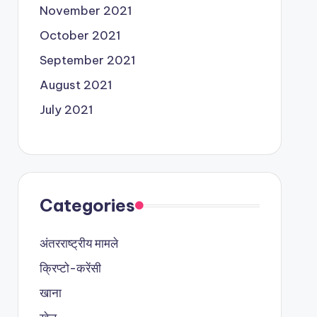
November 2021
October 2021
September 2021
August 2021
July 2021
Categories
अंतरराष्ट्रीय मामले
क्रिप्टो-करेंसी
खाना