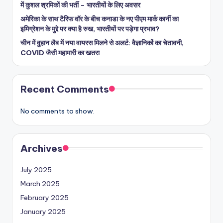
में कुशल श्रमिकों की भर्ती – भारतीयों के लिए अवसर
अमेरिका के साथ टैरिफ वॉर के बीच कनाडा के नए पीएम मार्क कार्नी का
इमिग्रेशन के मुद्दे पर क्या है रुख, भारतीयों पर पड़ेगा प्रभाव?
चीन में वुहान लैब में नया वायरस मिलने से अलर्ट: वैज्ञानिकों का चेतावनी,
COVID जैसी महामारी का खतरा
Recent Comments
No comments to show.
Archives
July 2025
March 2025
February 2025
January 2025