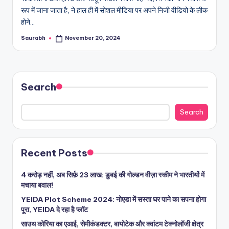
रूप में जाना जाता है, ने हाल ही में सोशल मीडिया पर अपने निजी वीडियो के लीक
होने…
Saurabh
November 20, 2024
Posted
by
Search
Search
Recent Posts
4 करोड़ नहीं, अब सिर्फ़ 23 लाख: डुबई की गोल्डन वीज़ा स्कीम ने भारतीयों में
मचाया बवाल!
YEIDA Plot Scheme 2024: नोएडा में सस्ता घर पाने का सपना होगा
पूरा, YEIDA दे रहा है प्लॉट
साउथ कोरिया का एआई, सेमीकंडक्टर, बायोटेक और क्वांटम टेक्नोलॉजी क्षेत्र