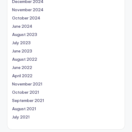
December 2024
November 2024
October 2024
June 2024
August 2023
July 2023
June 2023
August 2022
June 2022
April 2022
November 2021
October 2021
September 2021
August 2021
July 2021