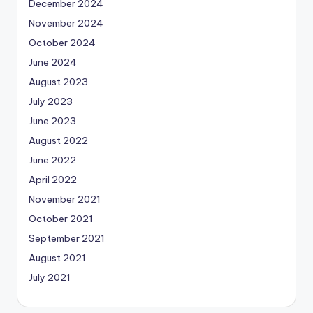
December 2024
November 2024
October 2024
June 2024
August 2023
July 2023
June 2023
August 2022
June 2022
April 2022
November 2021
October 2021
September 2021
August 2021
July 2021