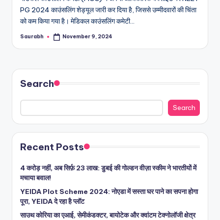
PG 2024 काउंसलिंग शेड्यूल जारी कर दिया है, जिससे उम्मीदवारों की चिंता
को कम किया गया है। मेडिकल काउंसलिंग कमेटी…
Saurabh
November 9, 2024
Posted
by
Search
Search
Recent Posts
4 करोड़ नहीं, अब सिर्फ़ 23 लाख: डुबई की गोल्डन वीज़ा स्कीम ने भारतीयों में
मचाया बवाल!
YEIDA Plot Scheme 2024: नोएडा में सस्ता घर पाने का सपना होगा
पूरा, YEIDA दे रहा है प्लॉट
साउथ कोरिया का एआई, सेमीकंडक्टर, बायोटेक और क्वांटम टेक्नोलॉजी क्षेत्र