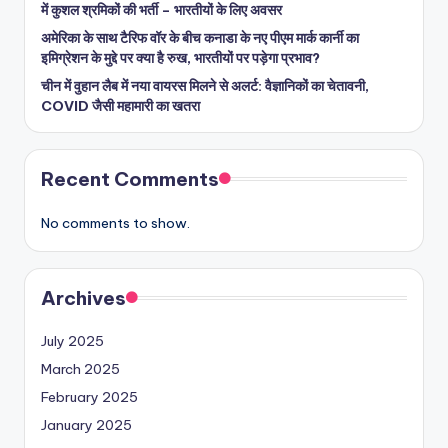
में कुशल श्रमिकों की भर्ती – भारतीयों के लिए अवसर
अमेरिका के साथ टैरिफ वॉर के बीच कनाडा के नए पीएम मार्क कार्नी का
इमिग्रेशन के मुद्दे पर क्या है रुख, भारतीयों पर पड़ेगा प्रभाव?
चीन में वुहान लैब में नया वायरस मिलने से अलर्ट: वैज्ञानिकों का चेतावनी,
COVID जैसी महामारी का खतरा
Recent Comments
No comments to show.
Archives
July 2025
March 2025
February 2025
January 2025