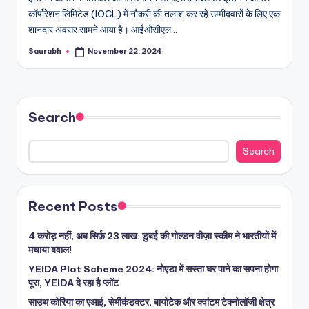
कॉर्पोरेशन लिमिटेड (IOCL) में नौकरी की तलाश कर रहे उम्मीदवारों के लिए एक
शानदार अवसर सामने आया है। आईओसीएल…
Saurabh
November 22, 2024
Posted
by
Search
Search
Recent Posts
4 करोड़ नहीं, अब सिर्फ़ 23 लाख: डुबई की गोल्डन वीज़ा स्कीम ने भारतीयों में
मचाया बवाल!
YEIDA Plot Scheme 2024: नोएडा में सस्ता घर पाने का सपना होगा
पूरा, YEIDA दे रहा है प्लॉट
साउथ कोरिया का एआई, सेमीकंडक्टर, बायोटेक और क्वांटम टेक्नोलॉजी क्षेत्र