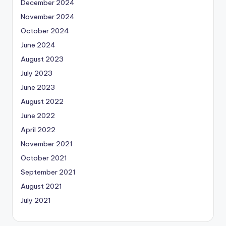
December 2024
November 2024
October 2024
June 2024
August 2023
July 2023
June 2023
August 2022
June 2022
April 2022
November 2021
October 2021
September 2021
August 2021
July 2021