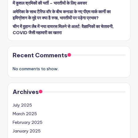
में कुशल श्रमिकों की भर्ती – भारतीयों के लिए अवसर
अमेरिका के साथ टैरिफ वॉर के बीच कनाडा के नए पीएम मार्क कार्नी का
इमिग्रेशन के मुद्दे पर क्या है रुख, भारतीयों पर पड़ेगा प्रभाव?
चीन में वुहान लैब में नया वायरस मिलने से अलर्ट: वैज्ञानिकों का चेतावनी,
COVID जैसी महामारी का खतरा
Recent Comments
No comments to show.
Archives
July 2025
March 2025
February 2025
January 2025