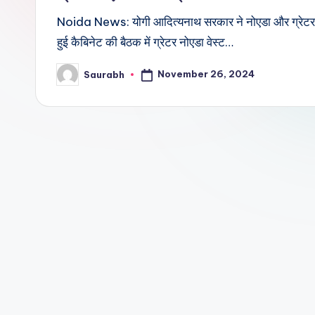
Noida News: योगी आदित्यनाथ सरकार ने नोएडा और ग्रेटर नोएड
हुई कैबिनेट की बैठक में ग्रेटर नोएडा वेस्ट…
November 26, 2024
Saurabh
Posted
by