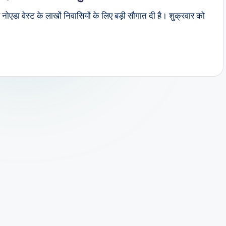
ा वेस्ट के लाखों निवासियों के लिए बड़ी सौगात दी है। शुक्रवार को