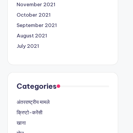
November 2021
October 2021
September 2021
August 2021
July 2021
Categories
अंतरराष्ट्रीय मामले
क्रिप्टो-करेंसी
खाना