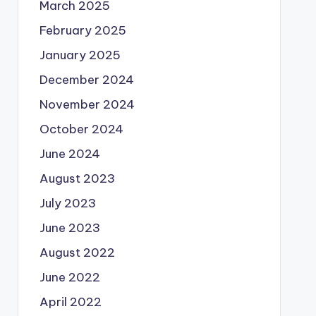
March 2025
February 2025
January 2025
December 2024
November 2024
October 2024
June 2024
August 2023
July 2023
June 2023
August 2022
June 2022
April 2022