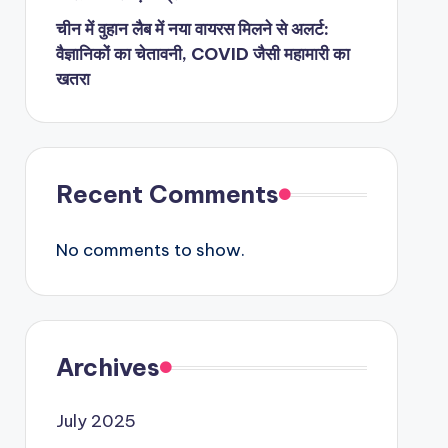
चीन में वुहान लैब में नया वायरस मिलने से अलर्ट:
वैज्ञानिकों का चेतावनी, COVID जैसी महामारी का
खतरा
Recent Comments
No comments to show.
Archives
July 2025