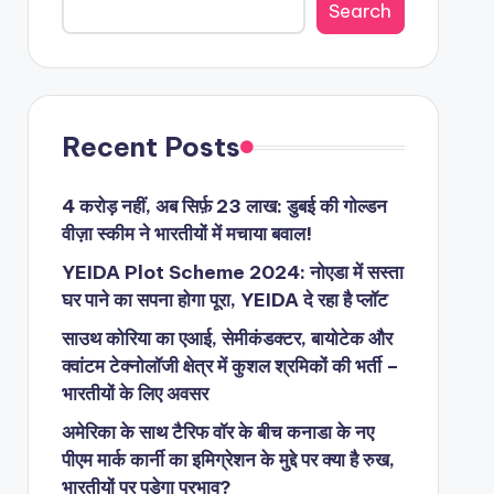
Search
Recent Posts
4 करोड़ नहीं, अब सिर्फ़ 23 लाख: डुबई की गोल्डन
वीज़ा स्कीम ने भारतीयों में मचाया बवाल!
YEIDA Plot Scheme 2024: नोएडा में सस्ता
घर पाने का सपना होगा पूरा, YEIDA दे रहा है प्लॉट
साउथ कोरिया का एआई, सेमीकंडक्टर, बायोटेक और
क्वांटम टेक्नोलॉजी क्षेत्र में कुशल श्रमिकों की भर्ती –
भारतीयों के लिए अवसर
अमेरिका के साथ टैरिफ वॉर के बीच कनाडा के नए
पीएम मार्क कार्नी का इमिग्रेशन के मुद्दे पर क्या है रुख,
भारतीयों पर पड़ेगा प्रभाव?