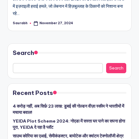
में इज़राइली हवाई हमले, जो लेबनान में हिज़बुल्लाह के ठिकानों को निशाना बना
रहे…
Saurabh
November 27, 2024
Posted
by
Search
Search
Recent Posts
4 करोड़ नहीं, अब सिर्फ़ 23 लाख: डुबई की गोल्डन वीज़ा स्कीम ने भारतीयों में
मचाया बवाल!
YEIDA Plot Scheme 2024: नोएडा में सस्ता घर पाने का सपना होगा
पूरा, YEIDA दे रहा है प्लॉट
साउथ कोरिया का एआई, सेमीकंडक्टर, बायोटेक और क्वांटम टेक्नोलॉजी क्षेत्र