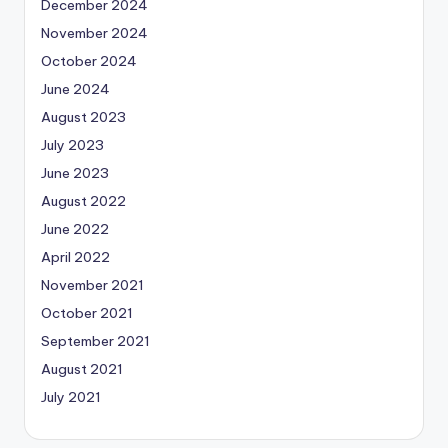
December 2024
November 2024
October 2024
June 2024
August 2023
July 2023
June 2023
August 2022
June 2022
April 2022
November 2021
October 2021
September 2021
August 2021
July 2021