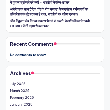
में कुशल श्रमिकों की भर्ती – भारतीयों के लिए अवसर
अमेरिका के साथ टैरिफ वॉर के बीच कनाडा के नए पीएम मार्क कार्नी का
इमिग्रेशन के मुद्दे पर क्या है रुख, भारतीयों पर पड़ेगा प्रभाव?
चीन में वुहान लैब में नया वायरस मिलने से अलर्ट: वैज्ञानिकों का चेतावनी,
COVID जैसी महामारी का खतरा
Recent Comments
No comments to show.
Archives
July 2025
March 2025
February 2025
January 2025