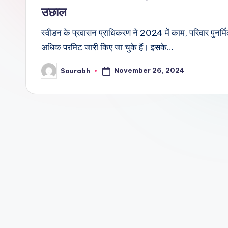
उछाल
स्वीडन के प्रवासन प्राधिकरण ने 2024 में काम, परिवार पुन
अधिक परमिट जारी किए जा चुके हैं। इसके…
November 26, 2024
Saurabh
Posted
by