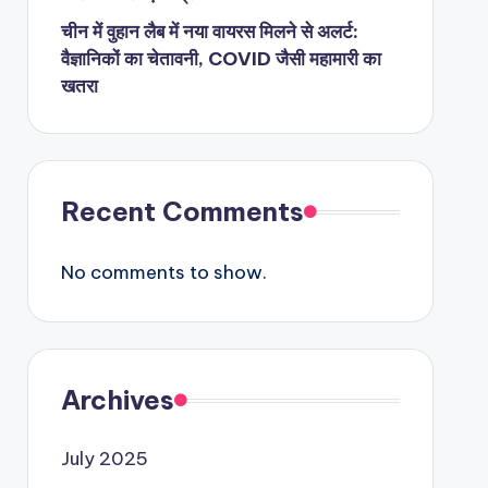
चीन में वुहान लैब में नया वायरस मिलने से अलर्ट:
वैज्ञानिकों का चेतावनी, COVID जैसी महामारी का
खतरा
Recent Comments
No comments to show.
Archives
July 2025