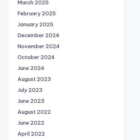
March 2025
February 2025
January 2025
December 2024
November 2024
October 2024
June 2024
August 2023
July 2023
June 2023
August 2022
June 2022
April 2022