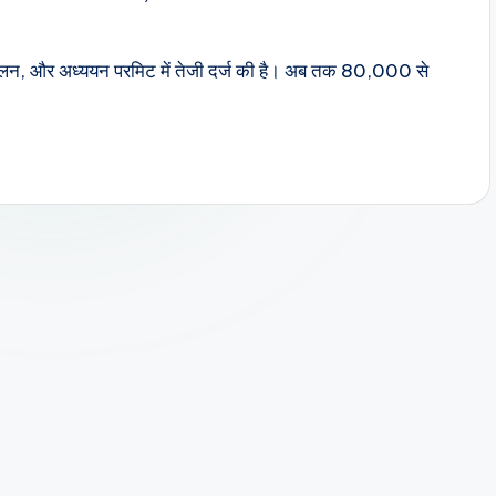
र्मिलन, और अध्ययन परमिट में तेजी दर्ज की है। अब तक 80,000 से