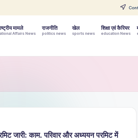
Cont
ष्ट्रीय मामले
राजनीति
खेल
शिक्षा एवं कैरियर
ational Affairs News
politics news
sports news
education News
िट जारी: काम, परिवार और अध्ययन परमिट में