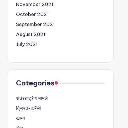
November 2021
October 2021
September 2021
August 2021
July 2021
Categories
अंतरराष्ट्रीय मामले
क्रिप्टो-करेंसी
खाना