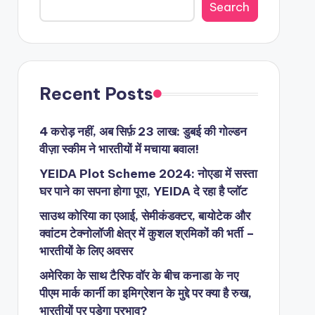
Search
Recent Posts
4 करोड़ नहीं, अब सिर्फ़ 23 लाख: डुबई की गोल्डन
वीज़ा स्कीम ने भारतीयों में मचाया बवाल!
YEIDA Plot Scheme 2024: नोएडा में सस्ता
घर पाने का सपना होगा पूरा, YEIDA दे रहा है प्लॉट
साउथ कोरिया का एआई, सेमीकंडक्टर, बायोटेक और
क्वांटम टेक्नोलॉजी क्षेत्र में कुशल श्रमिकों की भर्ती –
भारतीयों के लिए अवसर
अमेरिका के साथ टैरिफ वॉर के बीच कनाडा के नए
पीएम मार्क कार्नी का इमिग्रेशन के मुद्दे पर क्या है रुख,
भारतीयों पर पड़ेगा प्रभाव?