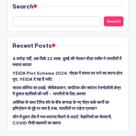
Search
Search
Recent Posts
4 करोड़ नहीं, अब सिर्फ़ 23 लाख: डुबई की गोल्डन वीज़ा स्कीम ने भारतीयों में
मचाया बवाल!
YEIDA Plot Scheme 2024: नोएडा में सस्ता घर पाने का सपना होगा
पूरा, YEIDA दे रहा है प्लॉट
साउथ कोरिया का एआई, सेमीकंडक्टर, बायोटेक और क्वांटम टेक्नोलॉजी क्षेत्र
में कुशल श्रमिकों की भर्ती – भारतीयों के लिए अवसर
अमेरिका के साथ टैरिफ वॉर के बीच कनाडा के नए पीएम मार्क कार्नी का
इमिग्रेशन के मुद्दे पर क्या है रुख, भारतीयों पर पड़ेगा प्रभाव?
चीन में वुहान लैब में नया वायरस मिलने से अलर्ट: वैज्ञानिकों का चेतावनी,
COVID जैसी महामारी का खतरा