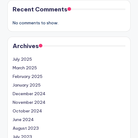
Recent Comments
No comments to show.
Archives
July 2025
March 2025
February 2025
January 2025
December 2024
November 2024
October 2024
June 2024
August 2023
July 2023