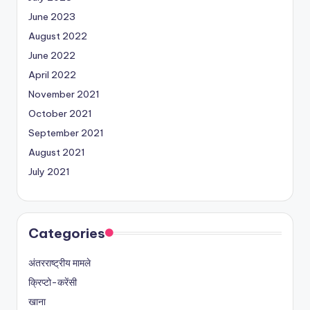
June 2023
August 2022
June 2022
April 2022
November 2021
October 2021
September 2021
August 2021
July 2021
Categories
अंतरराष्ट्रीय मामले
क्रिप्टो-करेंसी
खाना