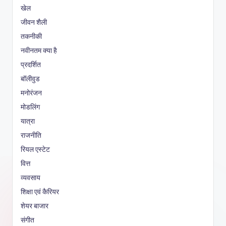
खेल
जीवन शैली
तकनीकी
नवीनतम क्या है
प्रदर्शित
बॉलीवुड
मनोरंजन
मोडलिंग
यात्रा
राजनीति
रियल एस्टेट
वित्त
व्यवसाय
शिक्षा एवं कैरियर
शेयर बाजार
संगीत