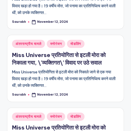
विवाद खड़ा हो गया है। 19 वर्षीय मोरा, जो पनामा का प्रतिनिधित्व करने वाली
थीं, को उनके व्यक्तिगत…
Saurabh
November 12, 2024
Posted
by
Posted
अंतरराष्ट्रीय मामले
मनोरंजन
मोडलिंग
in
Miss Universe प्रतियोगिता से इटली मोरा को
निकाला गया, \’व्यक्तिगत\’ विवाद पर उठे सवाल
Miss Universe प्रतियोगिता से इटली मोरा को निकाले जाने से एक नया
विवाद खड़ा हो गया है। 19 वर्षीय मोरा, जो पनामा का प्रतिनिधित्व करने वाली
थीं, को उनके व्यक्तिगत…
Saurabh
November 12, 2024
Posted
by
Posted
अंतरराष्ट्रीय मामले
मनोरंजन
मोडलिंग
in
Miss Universe प्रतियोगिता से इटली मोरा को