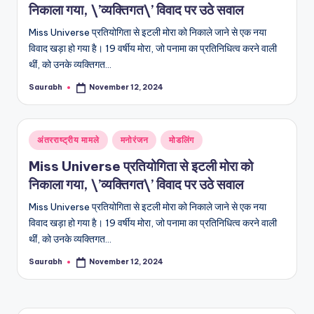
निकाला गया, \’व्यक्तिगत\’ विवाद पर उठे सवाल
Miss Universe प्रतियोगिता से इटली मोरा को निकाले जाने से एक नया
विवाद खड़ा हो गया है। 19 वर्षीय मोरा, जो पनामा का प्रतिनिधित्व करने वाली
थीं, को उनके व्यक्तिगत…
Saurabh
November 12, 2024
Posted
by
Posted
अंतरराष्ट्रीय मामले
मनोरंजन
मोडलिंग
in
Miss Universe प्रतियोगिता से इटली मोरा को
निकाला गया, \’व्यक्तिगत\’ विवाद पर उठे सवाल
Miss Universe प्रतियोगिता से इटली मोरा को निकाले जाने से एक नया
विवाद खड़ा हो गया है। 19 वर्षीय मोरा, जो पनामा का प्रतिनिधित्व करने वाली
थीं, को उनके व्यक्तिगत…
Saurabh
November 12, 2024
Posted
by