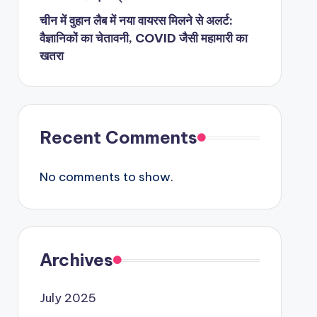
चीन में वुहान लैब में नया वायरस मिलने से अलर्ट:
वैज्ञानिकों का चेतावनी, COVID जैसी महामारी का
खतरा
Recent Comments
No comments to show.
Archives
July 2025