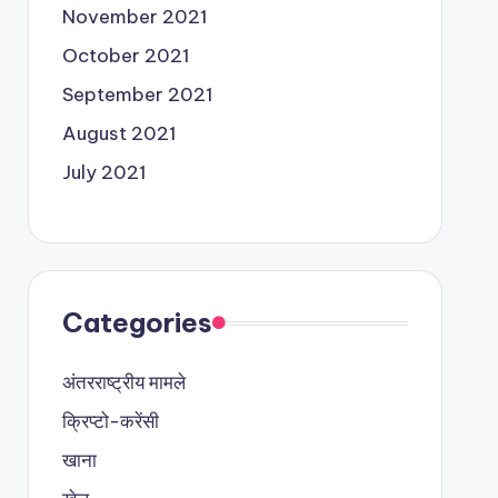
November 2021
October 2021
September 2021
August 2021
July 2021
Categories
अंतरराष्ट्रीय मामले
क्रिप्टो-करेंसी
खाना