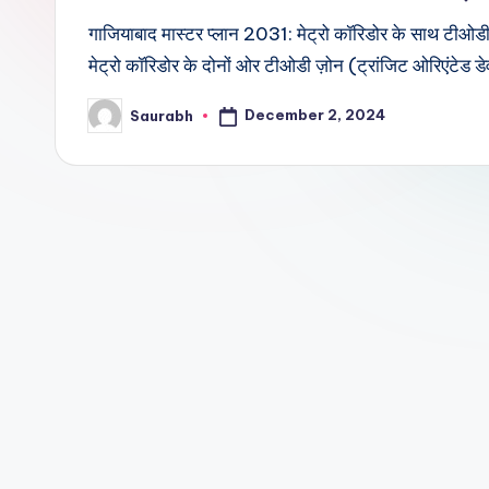
गाजियाबाद मास्टर प्लान 2031: मेट्रो कॉरिडोर के साथ टीओडी ज
मेट्रो कॉरिडोर के दोनों ओर टीओडी ज़ोन (ट्रांजिट ओरिएंटेड ड
December 2, 2024
Saurabh
Posted
by