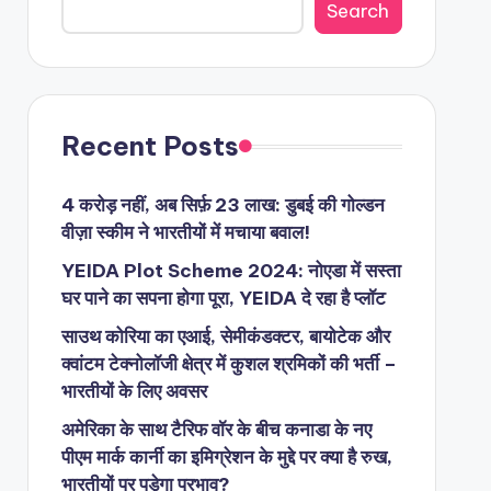
Search
Recent Posts
4 करोड़ नहीं, अब सिर्फ़ 23 लाख: डुबई की गोल्डन
वीज़ा स्कीम ने भारतीयों में मचाया बवाल!
YEIDA Plot Scheme 2024: नोएडा में सस्ता
घर पाने का सपना होगा पूरा, YEIDA दे रहा है प्लॉट
साउथ कोरिया का एआई, सेमीकंडक्टर, बायोटेक और
क्वांटम टेक्नोलॉजी क्षेत्र में कुशल श्रमिकों की भर्ती –
भारतीयों के लिए अवसर
अमेरिका के साथ टैरिफ वॉर के बीच कनाडा के नए
पीएम मार्क कार्नी का इमिग्रेशन के मुद्दे पर क्या है रुख,
भारतीयों पर पड़ेगा प्रभाव?