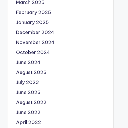
March 2025
February 2025
January 2025
December 2024
November 2024
October 2024
June 2024
August 2023
July 2023
June 2023
August 2022
June 2022
April 2022