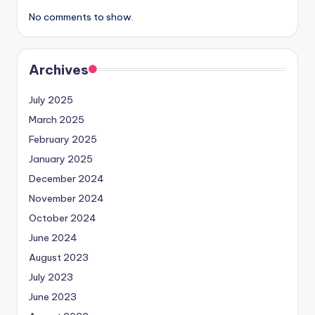
No comments to show.
Archives
July 2025
March 2025
February 2025
January 2025
December 2024
November 2024
October 2024
June 2024
August 2023
July 2023
June 2023