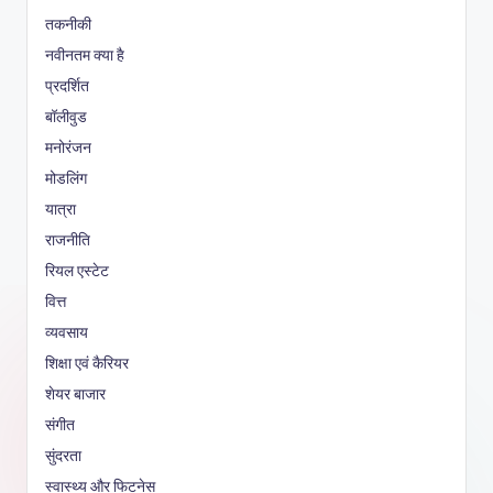
तकनीकी
नवीनतम क्या है
प्रदर्शित
बॉलीवुड
मनोरंजन
मोडलिंग
यात्रा
राजनीति
रियल एस्टेट
वित्त
व्यवसाय
शिक्षा एवं कैरियर
शेयर बाजार
संगीत
सुंदरता
स्वास्थ्य और फिटनेस