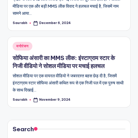
मीडिया पर एक और बड़ी MMS लीक विवाद ने हलचल मचाई है, जिसमें नाम
सामने आया…
Saurabh
December 6, 2024
Posted
by
Posted
मनोरंजन
in
सोफिया अंसारी का MMS लीक: इंस्टाग्राम स्टार के
निजी वीडियो ने सोशल मीडिया पर मचाई हलचल
सोशल मीडिया पर एक वायरल वीडियो ने जबरदस्त बहस छेड़ दी है, जिसमें
इंस्टाग्राम स्टार सोफिया अंसारी कथित रूप से एक निजी पल में एक पुरुष साथी
के साथ दिखाई…
Saurabh
November 9, 2024
Posted
by
Search