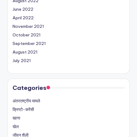
August 2022
June 2022
April 2022
November 2021
October 2021
September 2021
August 2021
July 2021
Categories
अंतरराष्ट्रीय मामले
क्रिप्टो-करेंसी
खाना
खेल
जीवन शैली