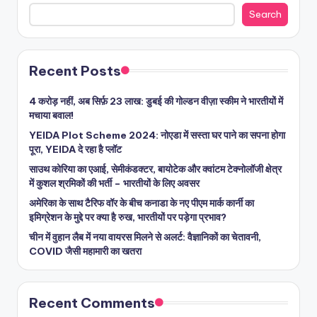
Search
Recent Posts
4 करोड़ नहीं, अब सिर्फ़ 23 लाख: डुबई की गोल्डन वीज़ा स्कीम ने भारतीयों में
मचाया बवाल!
YEIDA Plot Scheme 2024: नोएडा में सस्ता घर पाने का सपना होगा
पूरा, YEIDA दे रहा है प्लॉट
साउथ कोरिया का एआई, सेमीकंडक्टर, बायोटेक और क्वांटम टेक्नोलॉजी क्षेत्र
में कुशल श्रमिकों की भर्ती – भारतीयों के लिए अवसर
अमेरिका के साथ टैरिफ वॉर के बीच कनाडा के नए पीएम मार्क कार्नी का
इमिग्रेशन के मुद्दे पर क्या है रुख, भारतीयों पर पड़ेगा प्रभाव?
चीन में वुहान लैब में नया वायरस मिलने से अलर्ट: वैज्ञानिकों का चेतावनी,
COVID जैसी महामारी का खतरा
Recent Comments