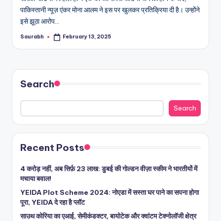
पाकिस्तानी न्यूज़ एंकर मोना आलम ने इस पर खुलकर प्रतिक्रिया दी है। उन्होंने
इसे झूठा आरोप…
Saurabh
February 13, 2025
Posted
by
Search
Search
Recent Posts
4 करोड़ नहीं, अब सिर्फ़ 23 लाख: डुबई की गोल्डन वीज़ा स्कीम ने भारतीयों में
मचाया बवाल!
YEIDA Plot Scheme 2024: नोएडा में सस्ता घर पाने का सपना होगा
पूरा, YEIDA दे रहा है प्लॉट
साउथ कोरिया का एआई, सेमीकंडक्टर, बायोटेक और क्वांटम टेक्नोलॉजी क्षेत्र