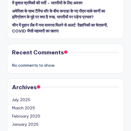
में कुशल श्रमिकों की भर्ती – भारतीयों के लिए अवसर
अमेरिका के साथ टैरिफ वॉर के बीच कनाडा के नए पीएम मार्क कार्नी का
इमिग्रेशन के मुद्दे पर क्या है रुख, भारतीयों पर पड़ेगा प्रभाव?
चीन में वुहान लैब में नया वायरस मिलने से अलर्ट: वैज्ञानिकों का चेतावनी,
COVID जैसी महामारी का खतरा
Recent Comments
No comments to show.
Archives
July 2025
March 2025
February 2025
January 2025