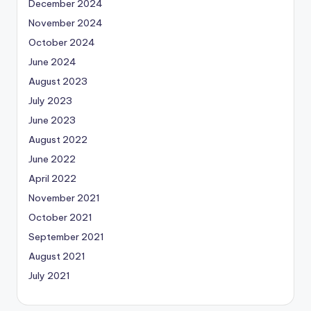
December 2024
November 2024
October 2024
June 2024
August 2023
July 2023
June 2023
August 2022
June 2022
April 2022
November 2021
October 2021
September 2021
August 2021
July 2021