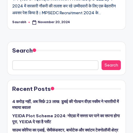
2024 में सरकारी नौकरी की तलाश कर रहे उम्मीदवारों के लिए एक बेहतरीन
अवसर पेश किया है। MPSEDC Recruitment 2024 के…
Saurabh
November 20, 2024
Posted
by
Search
Search
Recent Posts
4 करोड़ नहीं, अब सिर्फ़ 23 लाख: डुबई की गोल्डन वीज़ा स्कीम ने भारतीयों में
मचाया बवाल!
YEIDA Plot Scheme 2024: नोएडा में सस्ता घर पाने का सपना होगा
पूरा, YEIDA दे रहा है प्लॉट
साउथ कोरिया का एआई, सेमीकंडक्टर, बायोटेक और क्वांटम टेक्नोलॉजी क्षेत्र