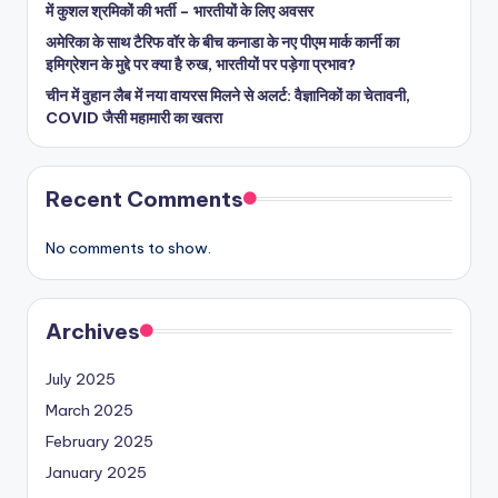
में कुशल श्रमिकों की भर्ती – भारतीयों के लिए अवसर
अमेरिका के साथ टैरिफ वॉर के बीच कनाडा के नए पीएम मार्क कार्नी का
इमिग्रेशन के मुद्दे पर क्या है रुख, भारतीयों पर पड़ेगा प्रभाव?
चीन में वुहान लैब में नया वायरस मिलने से अलर्ट: वैज्ञानिकों का चेतावनी,
COVID जैसी महामारी का खतरा
Recent Comments
No comments to show.
Archives
July 2025
March 2025
February 2025
January 2025