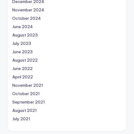
December 2024
November 2024
October 2024
June 2024
August 2023
July 2023
June 2023
August 2022
June 2022
April 2022
November 2021
October 2021
September 2021
August 2021
July 2021