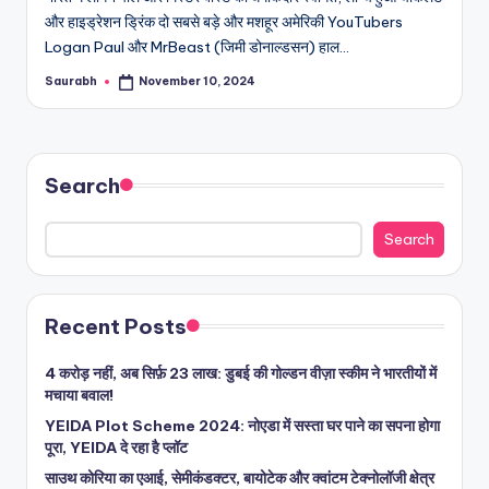
और हाइड्रेशन ड्रिंक दो सबसे बड़े और मशहूर अमेरिकी YouTubers
Logan Paul और MrBeast (जिमी डोनाल्डसन) हाल…
Saurabh
November 10, 2024
Posted
by
Search
Search
Recent Posts
4 करोड़ नहीं, अब सिर्फ़ 23 लाख: डुबई की गोल्डन वीज़ा स्कीम ने भारतीयों में
मचाया बवाल!
YEIDA Plot Scheme 2024: नोएडा में सस्ता घर पाने का सपना होगा
पूरा, YEIDA दे रहा है प्लॉट
साउथ कोरिया का एआई, सेमीकंडक्टर, बायोटेक और क्वांटम टेक्नोलॉजी क्षेत्र