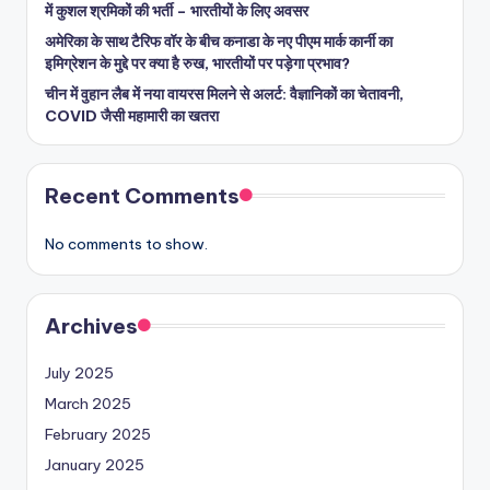
में कुशल श्रमिकों की भर्ती – भारतीयों के लिए अवसर
अमेरिका के साथ टैरिफ वॉर के बीच कनाडा के नए पीएम मार्क कार्नी का
इमिग्रेशन के मुद्दे पर क्या है रुख, भारतीयों पर पड़ेगा प्रभाव?
चीन में वुहान लैब में नया वायरस मिलने से अलर्ट: वैज्ञानिकों का चेतावनी,
COVID जैसी महामारी का खतरा
Recent Comments
No comments to show.
Archives
July 2025
March 2025
February 2025
January 2025