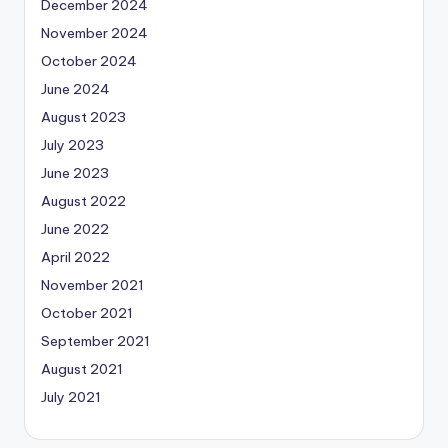
December 2024
November 2024
October 2024
June 2024
August 2023
July 2023
June 2023
August 2022
June 2022
April 2022
November 2021
October 2021
September 2021
August 2021
July 2021