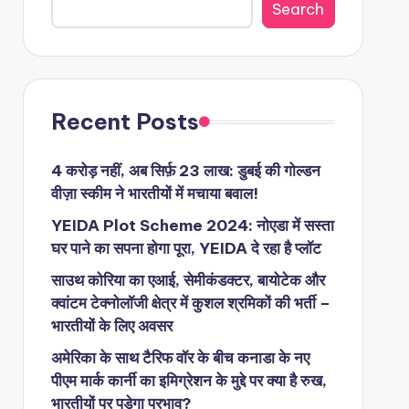
Search
Recent Posts
4 करोड़ नहीं, अब सिर्फ़ 23 लाख: डुबई की गोल्डन
वीज़ा स्कीम ने भारतीयों में मचाया बवाल!
YEIDA Plot Scheme 2024: नोएडा में सस्ता
घर पाने का सपना होगा पूरा, YEIDA दे रहा है प्लॉट
साउथ कोरिया का एआई, सेमीकंडक्टर, बायोटेक और
क्वांटम टेक्नोलॉजी क्षेत्र में कुशल श्रमिकों की भर्ती –
भारतीयों के लिए अवसर
अमेरिका के साथ टैरिफ वॉर के बीच कनाडा के नए
पीएम मार्क कार्नी का इमिग्रेशन के मुद्दे पर क्या है रुख,
भारतीयों पर पड़ेगा प्रभाव?