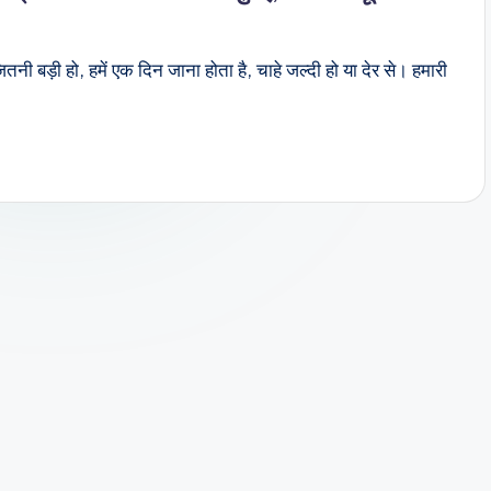
तनी बड़ी हो, हमें एक दिन जाना होता है, चाहे जल्दी हो या देर से। हमारी