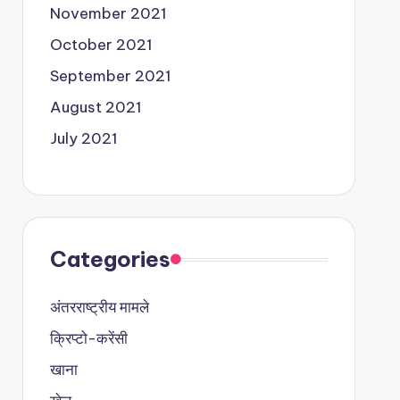
November 2021
October 2021
September 2021
August 2021
July 2021
Categories
अंतरराष्ट्रीय मामले
क्रिप्टो-करेंसी
खाना