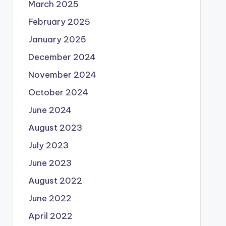
March 2025
February 2025
January 2025
December 2024
November 2024
October 2024
June 2024
August 2023
July 2023
June 2023
August 2022
June 2022
April 2022