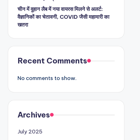
चीन में वुहान लैब में नया वायरस मिलने से अलर्ट:
वैज्ञानिकों का चेतावनी, COVID जैसी महामारी का
खतरा
Recent Comments
No comments to show.
Archives
July 2025