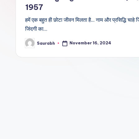
1957
हमें एक बहुत ही छोटा जीवन मिलता है... नाम और प्रसिद्धि चाहे जि
जिंदगी का…
November 16, 2024
Saurabh
Posted
by