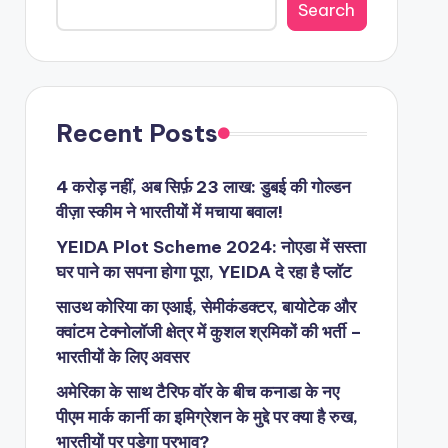
Search
Recent Posts
4 करोड़ नहीं, अब सिर्फ़ 23 लाख: डुबई की गोल्डन
वीज़ा स्कीम ने भारतीयों में मचाया बवाल!
YEIDA Plot Scheme 2024: नोएडा में सस्ता
घर पाने का सपना होगा पूरा, YEIDA दे रहा है प्लॉट
साउथ कोरिया का एआई, सेमीकंडक्टर, बायोटेक और
क्वांटम टेक्नोलॉजी क्षेत्र में कुशल श्रमिकों की भर्ती –
भारतीयों के लिए अवसर
अमेरिका के साथ टैरिफ वॉर के बीच कनाडा के नए
पीएम मार्क कार्नी का इमिग्रेशन के मुद्दे पर क्या है रुख,
भारतीयों पर पड़ेगा प्रभाव?