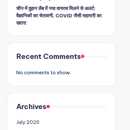
चीन में वुहान लैब में नया वायरस मिलने से अलर्ट:
वैज्ञानिकों का चेतावनी, COVID जैसी महामारी का
खतरा
Recent Comments
No comments to show.
Archives
July 2025