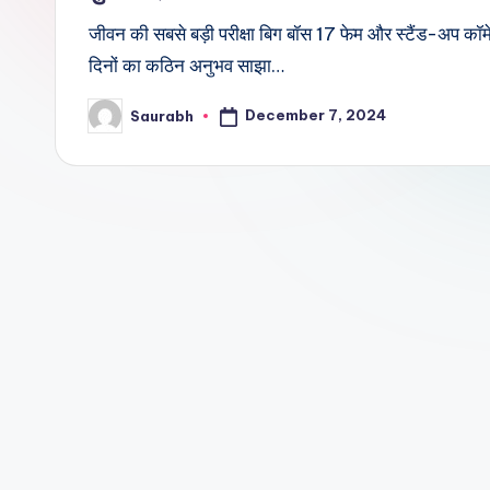
जीवन की सबसे बड़ी परीक्षा बिग बॉस 17 फेम और स्टैंड-अप कॉमेडि
दिनों का कठिन अनुभव साझा…
December 7, 2024
Saurabh
Posted
by