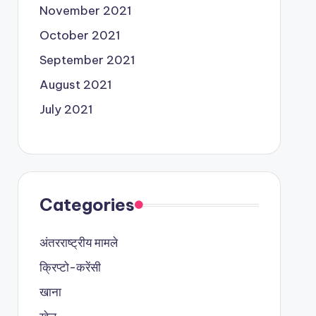
November 2021
October 2021
September 2021
August 2021
July 2021
Categories
अंतरराष्ट्रीय मामले
क्रिप्टो-करेंसी
खाना