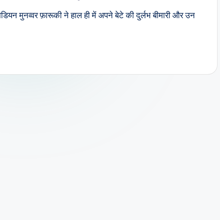
यन मुनव्वर फ़ारूकी ने हाल ही में अपने बेटे की दुर्लभ बीमारी और उन