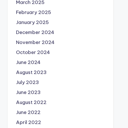
March 2025
February 2025
January 2025
December 2024
November 2024
October 2024
June 2024
August 2023
July 2023
June 2023
August 2022
June 2022
April 2022