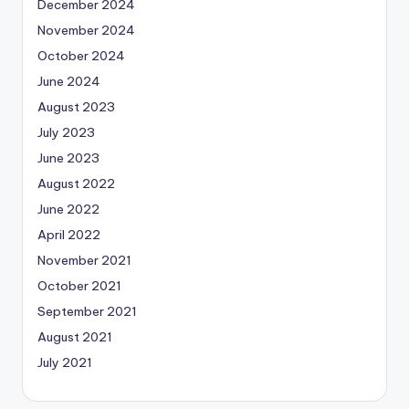
December 2024
November 2024
October 2024
June 2024
August 2023
July 2023
June 2023
August 2022
June 2022
April 2022
November 2021
October 2021
September 2021
August 2021
July 2021