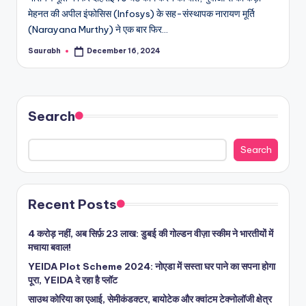
मेहनत की अपील इंफोसिस (Infosys) के सह-संस्थापक नारायण मूर्ति
(Narayana Murthy) ने एक बार फिर…
Saurabh
December 16, 2024
Posted
by
Search
Search
Recent Posts
4 करोड़ नहीं, अब सिर्फ़ 23 लाख: डुबई की गोल्डन वीज़ा स्कीम ने भारतीयों में
मचाया बवाल!
YEIDA Plot Scheme 2024: नोएडा में सस्ता घर पाने का सपना होगा
पूरा, YEIDA दे रहा है प्लॉट
साउथ कोरिया का एआई, सेमीकंडक्टर, बायोटेक और क्वांटम टेक्नोलॉजी क्षेत्र