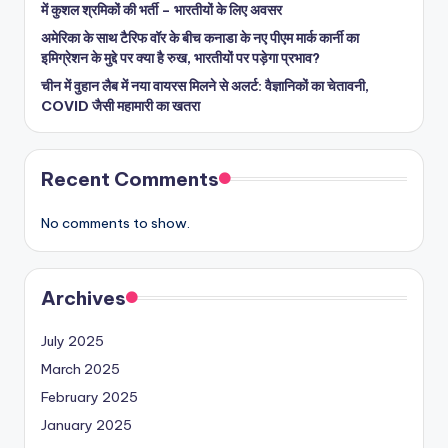
में कुशल श्रमिकों की भर्ती – भारतीयों के लिए अवसर
अमेरिका के साथ टैरिफ वॉर के बीच कनाडा के नए पीएम मार्क कार्नी का
इमिग्रेशन के मुद्दे पर क्या है रुख, भारतीयों पर पड़ेगा प्रभाव?
चीन में वुहान लैब में नया वायरस मिलने से अलर्ट: वैज्ञानिकों का चेतावनी,
COVID जैसी महामारी का खतरा
Recent Comments
No comments to show.
Archives
July 2025
March 2025
February 2025
January 2025