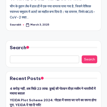
चीन के वुहान लैब में हाल ही में एक नया वायरस पाया गया है, जिसने वैश्विक
स्वास्थ्य समुदाय में अलर्ट का माहौल बना दिया है। यह वायरस, जिसे HKU5-
CoV-2 कहा…
Saurabh
March 3, 2025
Posted
by
Search
Search
Recent Posts
4 करोड़ नहीं, अब सिर्फ़ 23 लाख: डुबई की गोल्डन वीज़ा स्कीम ने भारतीयों में
मचाया बवाल!
YEIDA Plot Scheme 2024: नोएडा में सस्ता घर पाने का सपना होगा
पूरा, YEIDA दे रहा है प्लॉट