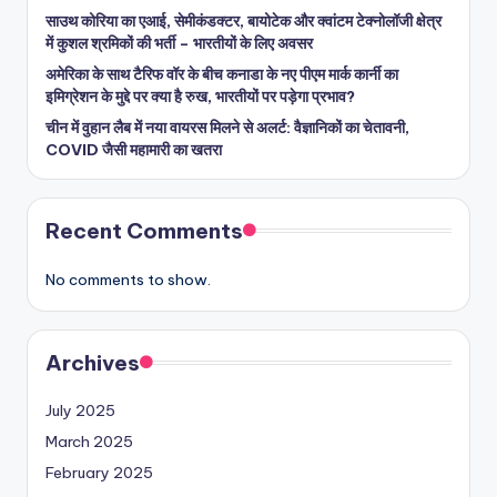
साउथ कोरिया का एआई, सेमीकंडक्टर, बायोटेक और क्वांटम टेक्नोलॉजी क्षेत्र
में कुशल श्रमिकों की भर्ती – भारतीयों के लिए अवसर
अमेरिका के साथ टैरिफ वॉर के बीच कनाडा के नए पीएम मार्क कार्नी का
इमिग्रेशन के मुद्दे पर क्या है रुख, भारतीयों पर पड़ेगा प्रभाव?
चीन में वुहान लैब में नया वायरस मिलने से अलर्ट: वैज्ञानिकों का चेतावनी,
COVID जैसी महामारी का खतरा
Recent Comments
No comments to show.
Archives
July 2025
March 2025
February 2025