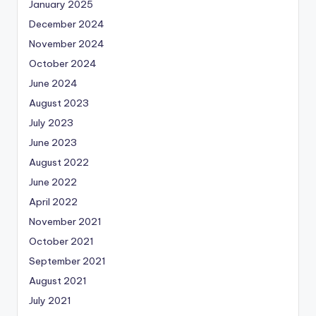
January 2025
December 2024
November 2024
October 2024
June 2024
August 2023
July 2023
June 2023
August 2022
June 2022
April 2022
November 2021
October 2021
September 2021
August 2021
July 2021