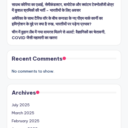
साउथ कोरिया का एआई, सेमीकंडक्टर, बायोटेक और क्वांटम टेक्नोलॉजी क्षेत्र
में कुशल श्रमिकों की भर्ती – भारतीयों के लिए अवसर
अमेरिका के साथ टैरिफ वॉर के बीच कनाडा के नए पीएम मार्क कार्नी का
इमिग्रेशन के मुद्दे पर क्या है रुख, भारतीयों पर पड़ेगा प्रभाव?
चीन में वुहान लैब में नया वायरस मिलने से अलर्ट: वैज्ञानिकों का चेतावनी,
COVID जैसी महामारी का खतरा
Recent Comments
No comments to show.
Archives
July 2025
March 2025
February 2025