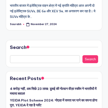
भारतीय बाजार में इलेक्ट्रिक वाहन क्षेत्र में नई क्रांति महिंद्रा आज अपनी दो
नई इलेक्ट्रिक SUVs, BE 6e और XEV 9e, का अनावरण कर रहा है। ये
SUVs महिंद्रा के…
Saurabh
November 27, 2024
Posted
by
Search
Search
Recent Posts
4 करोड़ नहीं, अब सिर्फ़ 23 लाख: डुबई की गोल्डन वीज़ा स्कीम ने भारतीयों में
मचाया बवाल!
YEIDA Plot Scheme 2024: नोएडा में सस्ता घर पाने का सपना होगा
पूरा, YEIDA दे रहा है प्लॉट