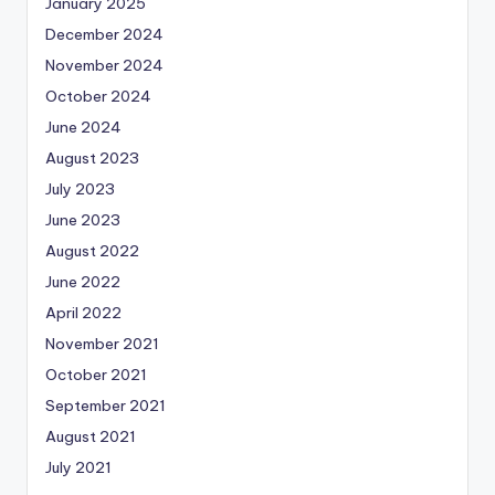
January 2025
December 2024
November 2024
October 2024
June 2024
August 2023
July 2023
June 2023
August 2022
June 2022
April 2022
November 2021
October 2021
September 2021
August 2021
July 2021