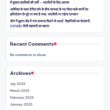
में कुशल श्रमिकों की भर्ती – भारतीयों के लिए अवसर
अमेरिका के साथ टैरिफ वॉर के बीच कनाडा के नए पीएम मार्क कार्नी का
इमिग्रेशन के मुद्दे पर क्या है रुख, भारतीयों पर पड़ेगा प्रभाव?
चीन में वुहान लैब में नया वायरस मिलने से अलर्ट: वैज्ञानिकों का चेतावनी,
COVID जैसी महामारी का खतरा
Recent Comments
No comments to show.
Archives
July 2025
March 2025
February 2025
January 2025