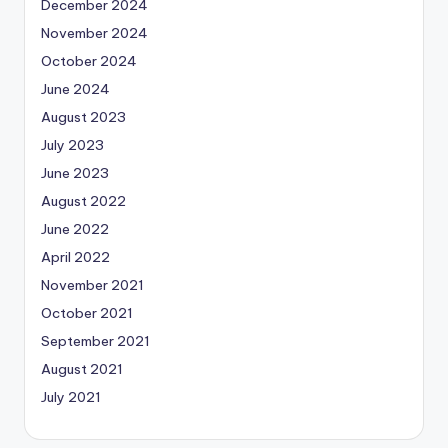
December 2024
November 2024
October 2024
June 2024
August 2023
July 2023
June 2023
August 2022
June 2022
April 2022
November 2021
October 2021
September 2021
August 2021
July 2021