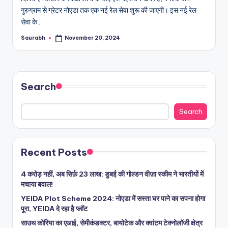
गुरुग्राम से ग्रेटर नोएडा तक एक नई रेल सेवा शुरू की जाएगी। इस नई रेल
सेवा के…
Saurabh
November 20, 2024
Posted
by
Search
Search
Recent Posts
4 करोड़ नहीं, अब सिर्फ़ 23 लाख: डुबई की गोल्डन वीज़ा स्कीम ने भारतीयों में
मचाया बवाल!
YEIDA Plot Scheme 2024: नोएडा में सस्ता घर पाने का सपना होगा
पूरा, YEIDA दे रहा है प्लॉट
साउथ कोरिया का एआई, सेमीकंडक्टर, बायोटेक और क्वांटम टेक्नोलॉजी क्षेत्र