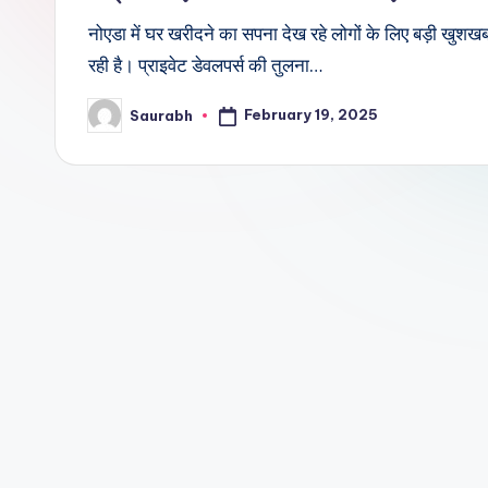
नोएडा में घर खरीदने का सपना देख रहे लोगों के लिए बड़ी खुशखब
रही है। प्राइवेट डेवलपर्स की तुलना…
February 19, 2025
Saurabh
Posted
by