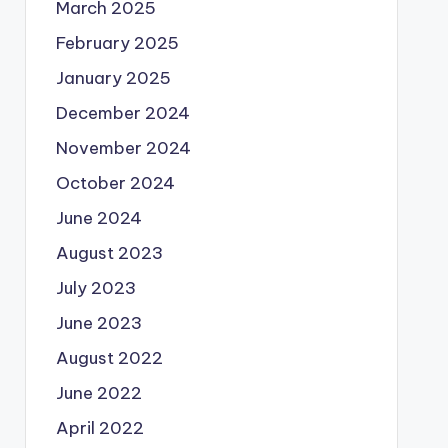
March 2025
February 2025
January 2025
December 2024
November 2024
October 2024
June 2024
August 2023
July 2023
June 2023
August 2022
June 2022
April 2022