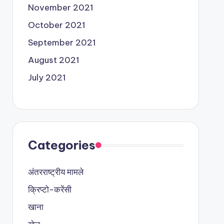
November 2021
October 2021
September 2021
August 2021
July 2021
Categories
अंतरराष्ट्रीय मामले
क्रिप्टो-करेंसी
खाना