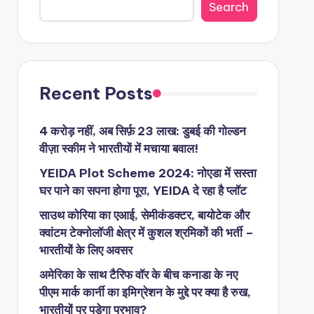
Search
Recent Posts
4 करोड़ नहीं, अब सिर्फ़ 23 लाख: डुबई की गोल्डन
वीज़ा स्कीम ने भारतीयों में मचाया बवाल!
YEIDA Plot Scheme 2024: नोएडा में सस्ता
घर पाने का सपना होगा पूरा, YEIDA दे रहा है प्लॉट
साउथ कोरिया का एआई, सेमीकंडक्टर, बायोटेक और
क्वांटम टेक्नोलॉजी क्षेत्र में कुशल श्रमिकों की भर्ती –
भारतीयों के लिए अवसर
अमेरिका के साथ टैरिफ वॉर के बीच कनाडा के नए
पीएम मार्क कार्नी का इमिग्रेशन के मुद्दे पर क्या है रुख,
भारतीयों पर पड़ेगा प्रभाव?