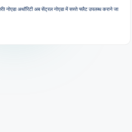
री! नोएडा अथॉरिटी अब सेंट्रल नोएडा में सस्ते फ्लैट उपलब्ध कराने जा