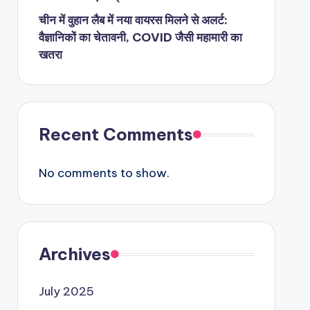
चीन में वुहान लैब में नया वायरस मिलने से अलर्ट:
वैज्ञानिकों का चेतावनी, COVID जैसी महामारी का
खतरा
Recent Comments
No comments to show.
Archives
July 2025