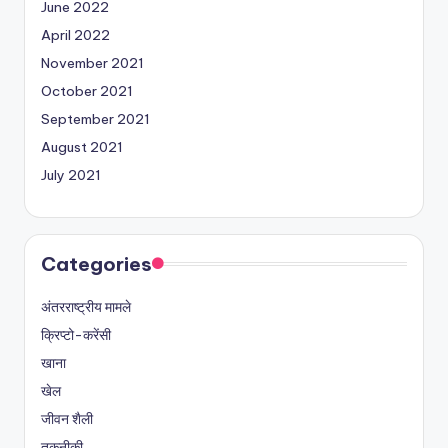
June 2022
April 2022
November 2021
October 2021
September 2021
August 2021
July 2021
Categories
अंतरराष्ट्रीय मामले
क्रिप्टो-करेंसी
खाना
खेल
जीवन शैली
तकनीकी