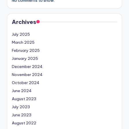
No comments to show.
Archives
July 2025
March 2025
February 2025
January 2025
December 2024
November 2024
October 2024
June 2024
August 2023
July 2023
June 2023
August 2022