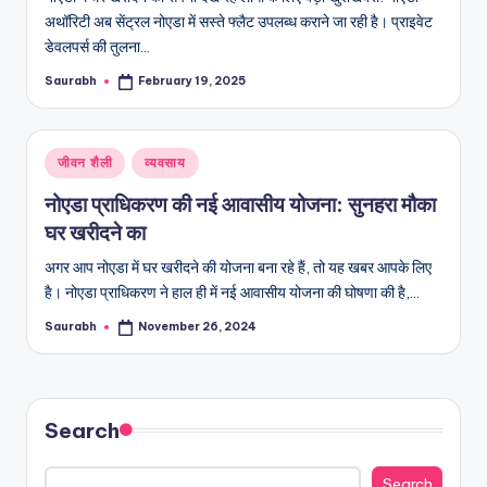
अथॉरिटी अब सेंट्रल नोएडा में सस्ते फ्लैट उपलब्ध कराने जा रही है। प्राइवेट
डेवलपर्स की तुलना…
Saurabh
February 19, 2025
Posted
by
Posted
जीवन शैली
व्यवसाय
in
नोएडा प्राधिकरण की नई आवासीय योजना: सुनहरा मौका
घर खरीदने का
अगर आप नोएडा में घर खरीदने की योजना बना रहे हैं, तो यह खबर आपके लिए
है। नोएडा प्राधिकरण ने हाल ही में नई आवासीय योजना की घोषणा की है,…
Saurabh
November 26, 2024
Posted
by
Search
Search