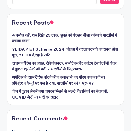
Recent Posts
4 करोड़ नहीं, अब सिर्फ़ 23 लाख: डुबई की गोल्डन वीज़ा स्कीम ने भारतीयों में
मचाया बवाल!
YEIDA Plot Scheme 2024: नोएडा में सस्ता घर पाने का सपना होगा
पूरा, YEIDA दे रहा है प्लॉट
साउथ कोरिया का एआई, सेमीकंडक्टर, बायोटेक और क्वांटम टेक्नोलॉजी क्षेत्र
में कुशल श्रमिकों की भर्ती – भारतीयों के लिए अवसर
अमेरिका के साथ टैरिफ वॉर के बीच कनाडा के नए पीएम मार्क कार्नी का
इमिग्रेशन के मुद्दे पर क्या है रुख, भारतीयों पर पड़ेगा प्रभाव?
चीन में वुहान लैब में नया वायरस मिलने से अलर्ट: वैज्ञानिकों का चेतावनी,
COVID जैसी महामारी का खतरा
Recent Comments