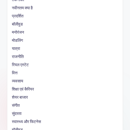
नवीनतम क्या है
प्रदर्शित
बॉलीवुड
मनोरंजन
मोडलिंग
यात्रा
राजनीति
रियल एस्टेट
वित्त
व्यवसाय
शिक्षा एवं कैरियर
शेयर बाजार
संगीत
सुंदरता
स्वास्थ्य और फिटनेस
हॉलीवुड