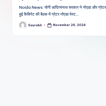
Noida News: योगी आदित्यनाथ सरकार ने नोएडा और ग्रेटर नोएड
हुई कैबिनेट की बैठक में ग्रेटर नोएडा वेस्ट…
November 26, 2024
Saurabh
Posted
by