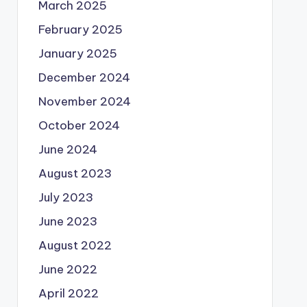
March 2025
February 2025
January 2025
December 2024
November 2024
October 2024
June 2024
August 2023
July 2023
June 2023
August 2022
June 2022
April 2022