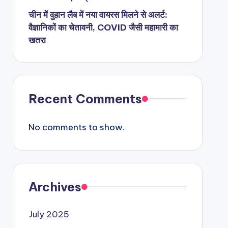
चीन में वुहान लैब में नया वायरस मिलने से अलर्ट:
वैज्ञानिकों का चेतावनी, COVID जैसी महामारी का
खतरा
Recent Comments
No comments to show.
Archives
July 2025