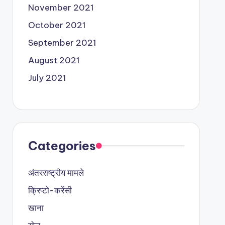
November 2021
October 2021
September 2021
August 2021
July 2021
Categories
अंतरराष्ट्रीय मामले
क्रिप्टो-करेंसी
खाना