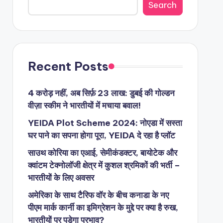
Search
Recent Posts
4 करोड़ नहीं, अब सिर्फ़ 23 लाख: डुबई की गोल्डन
वीज़ा स्कीम ने भारतीयों में मचाया बवाल!
YEIDA Plot Scheme 2024: नोएडा में सस्ता
घर पाने का सपना होगा पूरा, YEIDA दे रहा है प्लॉट
साउथ कोरिया का एआई, सेमीकंडक्टर, बायोटेक और
क्वांटम टेक्नोलॉजी क्षेत्र में कुशल श्रमिकों की भर्ती –
भारतीयों के लिए अवसर
अमेरिका के साथ टैरिफ वॉर के बीच कनाडा के नए
पीएम मार्क कार्नी का इमिग्रेशन के मुद्दे पर क्या है रुख,
भारतीयों पर पड़ेगा प्रभाव?