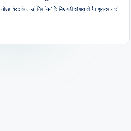
ा वेस्ट के लाखों निवासियों के लिए बड़ी सौगात दी है। शुक्रवार को