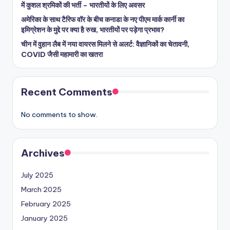
में कुशल श्रमिकों की भर्ती – भारतीयों के लिए अवसर
अमेरिका के साथ टैरिफ वॉर के बीच कनाडा के नए पीएम मार्क कार्नी का
इमिग्रेशन के मुद्दे पर क्या है रुख, भारतीयों पर पड़ेगा प्रभाव?
चीन में वुहान लैब में नया वायरस मिलने से अलर्ट: वैज्ञानिकों का चेतावनी,
COVID जैसी महामारी का खतरा
Recent Comments
No comments to show.
Archives
July 2025
March 2025
February 2025
January 2025