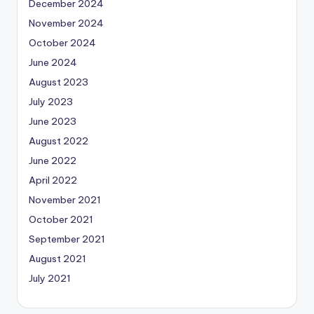
December 2024
November 2024
October 2024
June 2024
August 2023
July 2023
June 2023
August 2022
June 2022
April 2022
November 2021
October 2021
September 2021
August 2021
July 2021