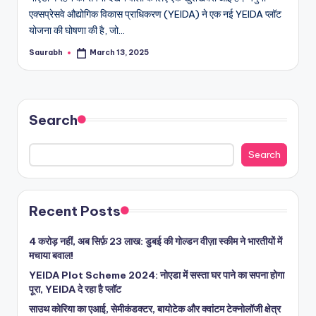
एक्सप्रेसवे औद्योगिक विकास प्राधिकरण (YEIDA) ने एक नई YEIDA प्लॉट
योजना की घोषणा की है, जो…
Saurabh
March 13, 2025
Posted
by
Search
Search
Recent Posts
4 करोड़ नहीं, अब सिर्फ़ 23 लाख: डुबई की गोल्डन वीज़ा स्कीम ने भारतीयों में
मचाया बवाल!
YEIDA Plot Scheme 2024: नोएडा में सस्ता घर पाने का सपना होगा
पूरा, YEIDA दे रहा है प्लॉट
साउथ कोरिया का एआई, सेमीकंडक्टर, बायोटेक और क्वांटम टेक्नोलॉजी क्षेत्र