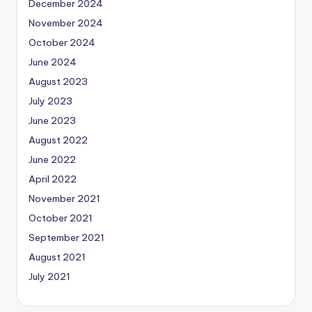
December 2024
November 2024
October 2024
June 2024
August 2023
July 2023
June 2023
August 2022
June 2022
April 2022
November 2021
October 2021
September 2021
August 2021
July 2021