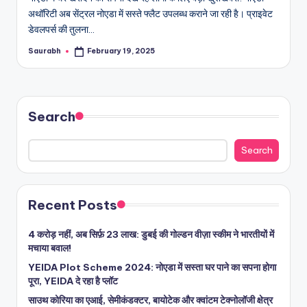
अथॉरिटी अब सेंट्रल नोएडा में सस्ते फ्लैट उपलब्ध कराने जा रही है। प्राइवेट
डेवलपर्स की तुलना…
Saurabh
February 19, 2025
Posted
by
Search
Search
Recent Posts
4 करोड़ नहीं, अब सिर्फ़ 23 लाख: डुबई की गोल्डन वीज़ा स्कीम ने भारतीयों में
मचाया बवाल!
YEIDA Plot Scheme 2024: नोएडा में सस्ता घर पाने का सपना होगा
पूरा, YEIDA दे रहा है प्लॉट
साउथ कोरिया का एआई, सेमीकंडक्टर, बायोटेक और क्वांटम टेक्नोलॉजी क्षेत्र