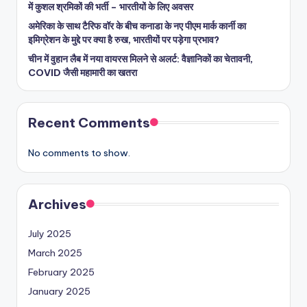
में कुशल श्रमिकों की भर्ती – भारतीयों के लिए अवसर
अमेरिका के साथ टैरिफ वॉर के बीच कनाडा के नए पीएम मार्क कार्नी का
इमिग्रेशन के मुद्दे पर क्या है रुख, भारतीयों पर पड़ेगा प्रभाव?
चीन में वुहान लैब में नया वायरस मिलने से अलर्ट: वैज्ञानिकों का चेतावनी,
COVID जैसी महामारी का खतरा
Recent Comments
No comments to show.
Archives
July 2025
March 2025
February 2025
January 2025