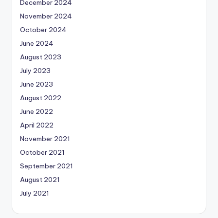
December 2024
November 2024
October 2024
June 2024
August 2023
July 2023
June 2023
August 2022
June 2022
April 2022
November 2021
October 2021
September 2021
August 2021
July 2021