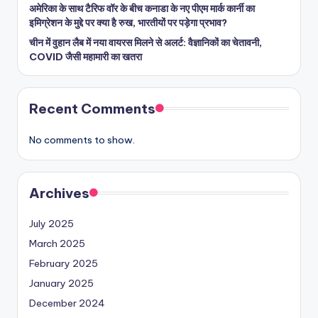
अमेरिका के साथ टैरिफ वॉर के बीच कनाडा के नए पीएम मार्क कार्नी का
इमिग्रेशन के मुद्दे पर क्या है रुख, भारतीयों पर पड़ेगा प्रभाव?
चीन में वुहान लैब में नया वायरस मिलने से अलर्ट: वैज्ञानिकों का चेतावनी,
COVID जैसी महामारी का खतरा
Recent Comments
No comments to show.
Archives
July 2025
March 2025
February 2025
January 2025
December 2024