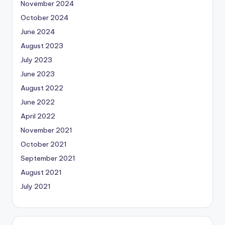
November 2024
October 2024
June 2024
August 2023
July 2023
June 2023
August 2022
June 2022
April 2022
November 2021
October 2021
September 2021
August 2021
July 2021