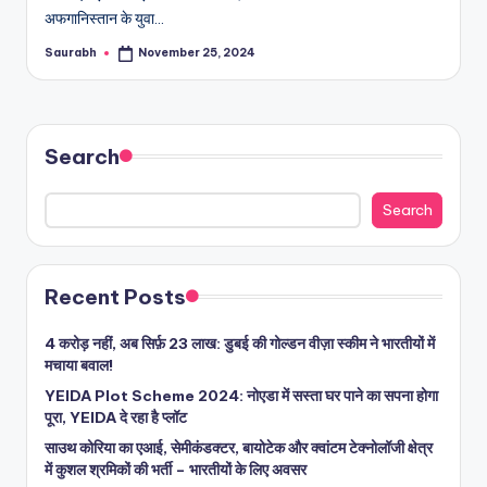
अफगानिस्तान के युवा…
Saurabh
November 25, 2024
Posted
by
Search
Search
Recent Posts
4 करोड़ नहीं, अब सिर्फ़ 23 लाख: डुबई की गोल्डन वीज़ा स्कीम ने भारतीयों में
मचाया बवाल!
YEIDA Plot Scheme 2024: नोएडा में सस्ता घर पाने का सपना होगा
पूरा, YEIDA दे रहा है प्लॉट
साउथ कोरिया का एआई, सेमीकंडक्टर, बायोटेक और क्वांटम टेक्नोलॉजी क्षेत्र
में कुशल श्रमिकों की भर्ती – भारतीयों के लिए अवसर