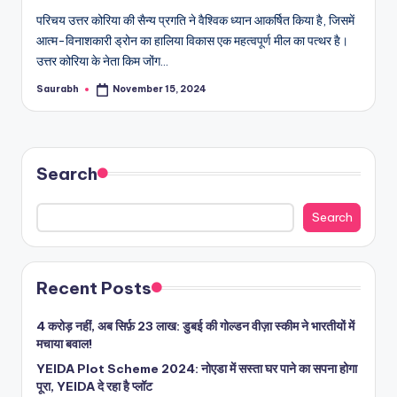
परिचय उत्तर कोरिया की सैन्य प्रगति ने वैश्विक ध्यान आकर्षित किया है, जिसमें
आत्म-विनाशकारी ड्रोन का हालिया विकास एक महत्वपूर्ण मील का पत्थर है।
उत्तर कोरिया के नेता किम जोंग…
Saurabh
November 15, 2024
Posted
by
Search
Search
Recent Posts
4 करोड़ नहीं, अब सिर्फ़ 23 लाख: डुबई की गोल्डन वीज़ा स्कीम ने भारतीयों में
मचाया बवाल!
YEIDA Plot Scheme 2024: नोएडा में सस्ता घर पाने का सपना होगा
पूरा, YEIDA दे रहा है प्लॉट