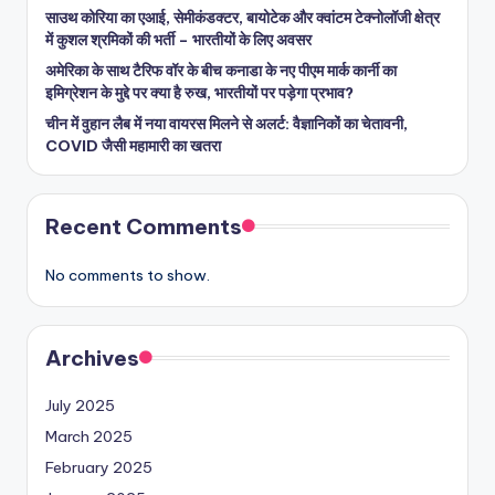
साउथ कोरिया का एआई, सेमीकंडक्टर, बायोटेक और क्वांटम टेक्नोलॉजी क्षेत्र
में कुशल श्रमिकों की भर्ती – भारतीयों के लिए अवसर
अमेरिका के साथ टैरिफ वॉर के बीच कनाडा के नए पीएम मार्क कार्नी का
इमिग्रेशन के मुद्दे पर क्या है रुख, भारतीयों पर पड़ेगा प्रभाव?
चीन में वुहान लैब में नया वायरस मिलने से अलर्ट: वैज्ञानिकों का चेतावनी,
COVID जैसी महामारी का खतरा
Recent Comments
No comments to show.
Archives
July 2025
March 2025
February 2025