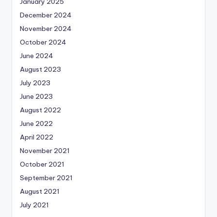
January 2025
December 2024
November 2024
October 2024
June 2024
August 2023
July 2023
June 2023
August 2022
June 2022
April 2022
November 2021
October 2021
September 2021
August 2021
July 2021