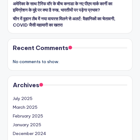
अमेरिका के साथ टैरिफ वॉर के बीच कनाडा के नए पीएम मार्क कार्नी का
इमिग्रेशन के मुद्दे पर क्या है रुख, भारतीयों पर पड़ेगा प्रभाव?
चीन में वुहान लैब में नया वायरस मिलने से अलर्ट: वैज्ञानिकों का चेतावनी,
COVID जैसी महामारी का खतरा
Recent Comments
No comments to show.
Archives
July 2025
March 2025
February 2025
January 2025
December 2024