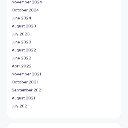
November 2024
October 2024
June 2024
August 2023
July 2023
June 2023
August 2022
June 2022
April 2022
November 2021
October 2021
September 2021
August 2021
July 2021