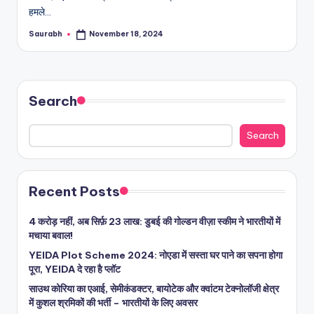
हमले…
Saurabh
November 18, 2024
Posted
by
Search
Search
Recent Posts
4 करोड़ नहीं, अब सिर्फ़ 23 लाख: डुबई की गोल्डन वीज़ा स्कीम ने भारतीयों में
मचाया बवाल!
YEIDA Plot Scheme 2024: नोएडा में सस्ता घर पाने का सपना होगा
पूरा, YEIDA दे रहा है प्लॉट
साउथ कोरिया का एआई, सेमीकंडक्टर, बायोटेक और क्वांटम टेक्नोलॉजी क्षेत्र
में कुशल श्रमिकों की भर्ती – भारतीयों के लिए अवसर