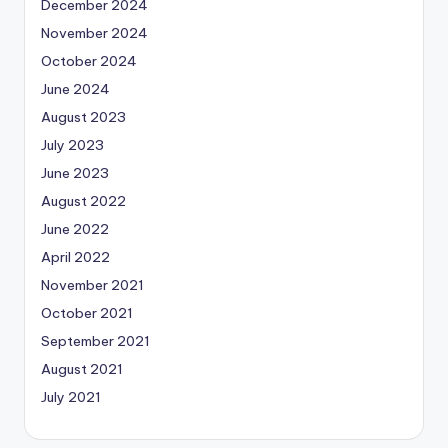
December 2024
November 2024
October 2024
June 2024
August 2023
July 2023
June 2023
August 2022
June 2022
April 2022
November 2021
October 2021
September 2021
August 2021
July 2021