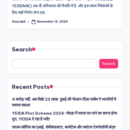
YESBANK) अब भी अस्थिरता की स्थिति में है, और इस समय निवेशकों के
लिए सही निर्णय लेना एक…
Saurabh
November 16, 2024
Posted
by
Search
Search
Recent Posts
4 करोड़ नहीं, अब सिर्फ़ 23 लाख: डुबई की गोल्डन वीज़ा स्कीम ने भारतीयों में
मचाया बवाल!
YEIDA Plot Scheme 2024: नोएडा में सस्ता घर पाने का सपना होगा
पूरा, YEIDA दे रहा है प्लॉट
साउथ कोरिया का एआई, सेमीकंडक्टर, बायोटेक और क्वांटम टेक्नोलॉजी क्षेत्र