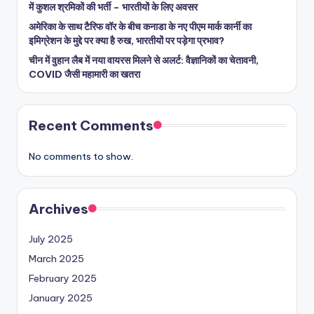
में कुशल श्रमिकों की भर्ती – भारतीयों के लिए अवसर
अमेरिका के साथ टैरिफ वॉर के बीच कनाडा के नए पीएम मार्क कार्नी का
इमिग्रेशन के मुद्दे पर क्या है रुख, भारतीयों पर पड़ेगा प्रभाव?
चीन में वुहान लैब में नया वायरस मिलने से अलर्ट: वैज्ञानिकों का चेतावनी,
COVID जैसी महामारी का खतरा
Recent Comments
No comments to show.
Archives
July 2025
March 2025
February 2025
January 2025