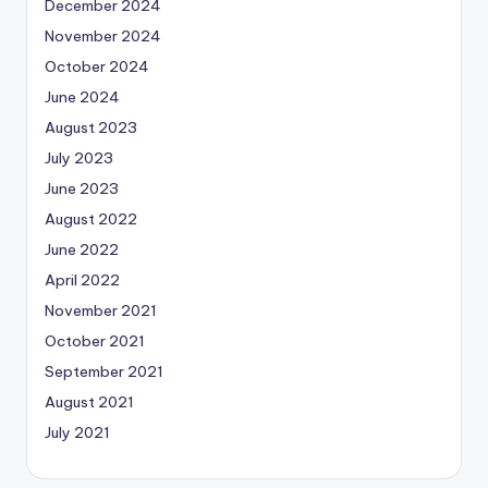
December 2024
November 2024
October 2024
June 2024
August 2023
July 2023
June 2023
August 2022
June 2022
April 2022
November 2021
October 2021
September 2021
August 2021
July 2021