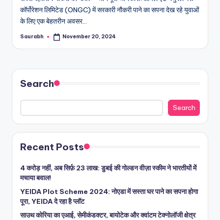
कॉर्पोरेशन लिमिटेड (ONGC) में सरकारी नौकरी पाने का सपना देख रहे युवाओं
के लिए एक बेहतरीन अवसर…
Saurabh
November 20, 2024
Posted
by
Search
Search
Recent Posts
4 करोड़ नहीं, अब सिर्फ़ 23 लाख: डुबई की गोल्डन वीज़ा स्कीम ने भारतीयों में
मचाया बवाल!
YEIDA Plot Scheme 2024: नोएडा में सस्ता घर पाने का सपना होगा
पूरा, YEIDA दे रहा है प्लॉट
साउथ कोरिया का एआई, सेमीकंडक्टर, बायोटेक और क्वांटम टेक्नोलॉजी क्षेत्र