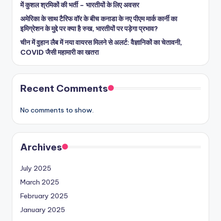
में कुशल श्रमिकों की भर्ती – भारतीयों के लिए अवसर
अमेरिका के साथ टैरिफ वॉर के बीच कनाडा के नए पीएम मार्क कार्नी का
इमिग्रेशन के मुद्दे पर क्या है रुख, भारतीयों पर पड़ेगा प्रभाव?
चीन में वुहान लैब में नया वायरस मिलने से अलर्ट: वैज्ञानिकों का चेतावनी,
COVID जैसी महामारी का खतरा
Recent Comments
No comments to show.
Archives
July 2025
March 2025
February 2025
January 2025