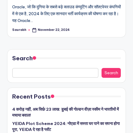
Oracle, जो कि दुनिया के सबसे बड़े क्लाउड कंप्यूटिंग और सॉफ़्टवेयर कंपनियों
में से एक है, 2024 के लिए एक शानदार भर्ती कार्यक्रम की घोषणा कर रहा है।
यह Oracle…
Saurabh
November 22, 2024
Posted
by
Search
Search
Recent Posts
4 करोड़ नहीं, अब सिर्फ़ 23 लाख: डुबई की गोल्डन वीज़ा स्कीम ने भारतीयों में
मचाया बवाल!
YEIDA Plot Scheme 2024: नोएडा में सस्ता घर पाने का सपना होगा
पूरा, YEIDA दे रहा है प्लॉट