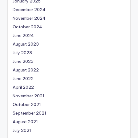
January 2025
December 2024
November 2024
October 2024
June 2024
August 2023
July 2023
June 2023
August 2022
June 2022
April 2022
November 2021
October 2021
September 2021
August 2021
July 2021