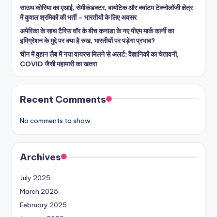
साउथ कोरिया का एआई, सेमीकंडक्टर, बायोटेक और क्वांटम टेक्नोलॉजी क्षेत्र
में कुशल श्रमिकों की भर्ती – भारतीयों के लिए अवसर
अमेरिका के साथ टैरिफ वॉर के बीच कनाडा के नए पीएम मार्क कार्नी का
इमिग्रेशन के मुद्दे पर क्या है रुख, भारतीयों पर पड़ेगा प्रभाव?
चीन में वुहान लैब में नया वायरस मिलने से अलर्ट: वैज्ञानिकों का चेतावनी,
COVID जैसी महामारी का खतरा
Recent Comments
No comments to show.
Archives
July 2025
March 2025
February 2025