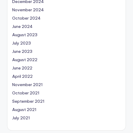
December 2024
November 2024
October 2024
June 2024
August 2023
July 2023
June 2023
August 2022
June 2022
April 2022
November 2021
October 2021
September 2021
August 2021
July 2021