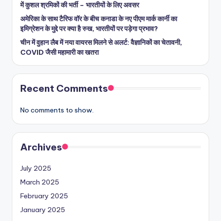
में कुशल श्रमिकों की भर्ती – भारतीयों के लिए अवसर
अमेरिका के साथ टैरिफ वॉर के बीच कनाडा के नए पीएम मार्क कार्नी का
इमिग्रेशन के मुद्दे पर क्या है रुख, भारतीयों पर पड़ेगा प्रभाव?
चीन में वुहान लैब में नया वायरस मिलने से अलर्ट: वैज्ञानिकों का चेतावनी,
COVID जैसी महामारी का खतरा
Recent Comments
No comments to show.
Archives
July 2025
March 2025
February 2025
January 2025