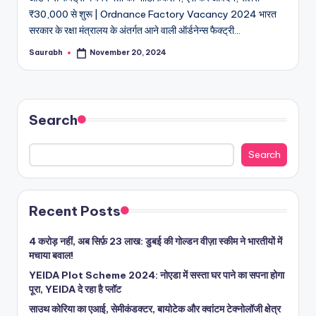
₹30,000 से शुरू | Ordnance Factory Vacancy 2024 भारत
सरकार के रक्षा मंत्रालय के अंतर्गत आने वाली ऑर्डनेन्स फैक्ट्री…
Saurabh
November 20, 2024
Posted
by
Search
Search
Recent Posts
4 करोड़ नहीं, अब सिर्फ़ 23 लाख: डुबई की गोल्डन वीज़ा स्कीम ने भारतीयों में
मचाया बवाल!
YEIDA Plot Scheme 2024: नोएडा में सस्ता घर पाने का सपना होगा
पूरा, YEIDA दे रहा है प्लॉट
साउथ कोरिया का एआई, सेमीकंडक्टर, बायोटेक और क्वांटम टेक्नोलॉजी क्षेत्र