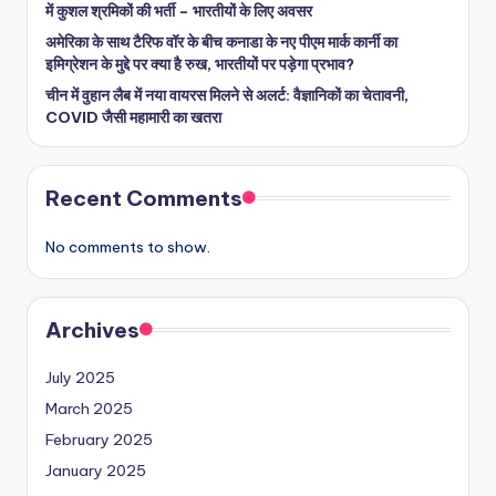
में कुशल श्रमिकों की भर्ती – भारतीयों के लिए अवसर
अमेरिका के साथ टैरिफ वॉर के बीच कनाडा के नए पीएम मार्क कार्नी का
इमिग्रेशन के मुद्दे पर क्या है रुख, भारतीयों पर पड़ेगा प्रभाव?
चीन में वुहान लैब में नया वायरस मिलने से अलर्ट: वैज्ञानिकों का चेतावनी,
COVID जैसी महामारी का खतरा
Recent Comments
No comments to show.
Archives
July 2025
March 2025
February 2025
January 2025