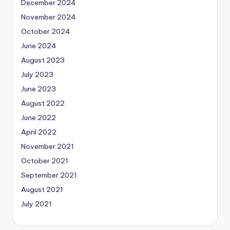
December 2024
November 2024
October 2024
June 2024
August 2023
July 2023
June 2023
August 2022
June 2022
April 2022
November 2021
October 2021
September 2021
August 2021
July 2021