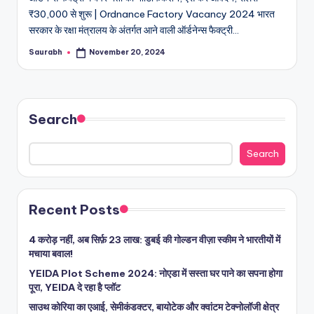
₹30,000 से शुरू | Ordnance Factory Vacancy 2024 भारत
सरकार के रक्षा मंत्रालय के अंतर्गत आने वाली ऑर्डनेन्स फैक्ट्री…
Saurabh
November 20, 2024
Posted
by
Search
Search
Recent Posts
4 करोड़ नहीं, अब सिर्फ़ 23 लाख: डुबई की गोल्डन वीज़ा स्कीम ने भारतीयों में
मचाया बवाल!
YEIDA Plot Scheme 2024: नोएडा में सस्ता घर पाने का सपना होगा
पूरा, YEIDA दे रहा है प्लॉट
साउथ कोरिया का एआई, सेमीकंडक्टर, बायोटेक और क्वांटम टेक्नोलॉजी क्षेत्र