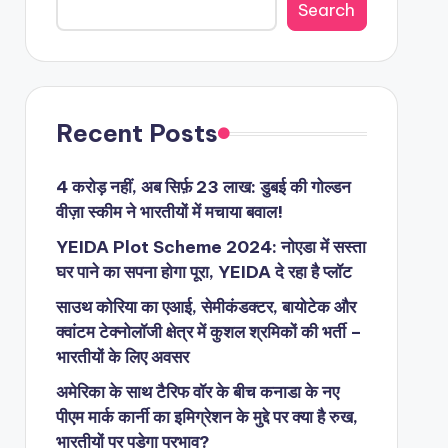
Search
Recent Posts
4 करोड़ नहीं, अब सिर्फ़ 23 लाख: डुबई की गोल्डन
वीज़ा स्कीम ने भारतीयों में मचाया बवाल!
YEIDA Plot Scheme 2024: नोएडा में सस्ता
घर पाने का सपना होगा पूरा, YEIDA दे रहा है प्लॉट
साउथ कोरिया का एआई, सेमीकंडक्टर, बायोटेक और
क्वांटम टेक्नोलॉजी क्षेत्र में कुशल श्रमिकों की भर्ती –
भारतीयों के लिए अवसर
अमेरिका के साथ टैरिफ वॉर के बीच कनाडा के नए
पीएम मार्क कार्नी का इमिग्रेशन के मुद्दे पर क्या है रुख,
भारतीयों पर पड़ेगा प्रभाव?