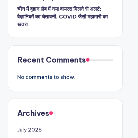
चीन में वुहान लैब में नया वायरस मिलने से अलर्ट:
वैज्ञानिकों का चेतावनी, COVID जैसी महामारी का
खतरा
Recent Comments
No comments to show.
Archives
July 2025