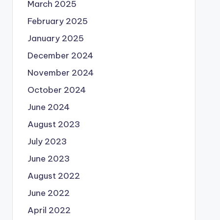
March 2025
February 2025
January 2025
December 2024
November 2024
October 2024
June 2024
August 2023
July 2023
June 2023
August 2022
June 2022
April 2022