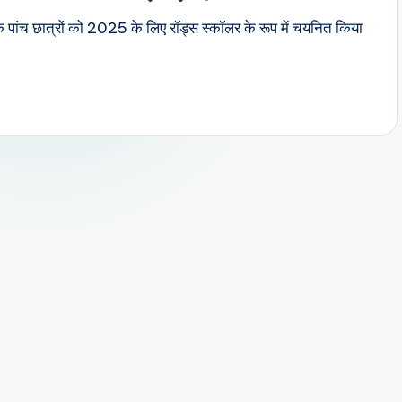
के पांच छात्रों को 2025 के लिए रॉड्स स्कॉलर के रूप में चयनित किया