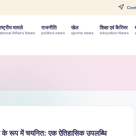
Cont
ष्ट्रीय मामले
राजनीति
खेल
शिक्षा एवं कैरियर
ational Affairs News
politics news
sports news
education News
 के रूप में चयनित: एक ऐतिहासिक उपलब्धि