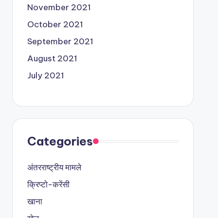
November 2021
October 2021
September 2021
August 2021
July 2021
Categories
अंतरराष्ट्रीय मामले
क्रिप्टो-करेंसी
खाना