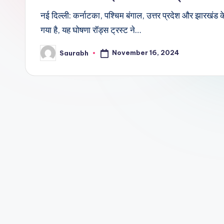
नई दिल्ली: कर्नाटका, पश्चिम बंगाल, उत्तर प्रदेश और झारखंड 
गया है, यह घोषणा रॉड्स ट्रस्ट ने…
November 16, 2024
Saurabh
Posted
by