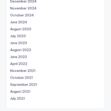
December 2024
November 2024
October 2024
June 2024
August 2023
July 2023
June 2023
August 2022
June 2022
April 2022
November 2021
October 2021
September 2021
August 2021
July 2021