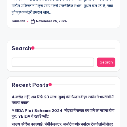
माहौल पाकिस्तान में इस समय गहरी राजनीतिक उथल-पुथल चल रही है, जहां
पूर्व प्रधानमंत्री इमरान खान…
Saurabh
November 26, 2024
Posted
by
Search
Search
Recent Posts
4 करोड़ नहीं, अब सिर्फ़ 23 लाख: डुबई की गोल्डन वीज़ा स्कीम ने भारतीयों में
मचाया बवाल!
YEIDA Plot Scheme 2024: नोएडा में सस्ता घर पाने का सपना होगा
पूरा, YEIDA दे रहा है प्लॉट
साउथ कोरिया का एआई, सेमीकंडक्टर, बायोटेक और क्वांटम टेक्नोलॉजी क्षेत्र