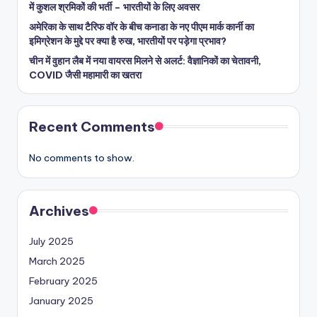
में कुशल श्रमिकों की भर्ती – भारतीयों के लिए अवसर
अमेरिका के साथ टैरिफ वॉर के बीच कनाडा के नए पीएम मार्क कार्नी का
इमिग्रेशन के मुद्दे पर क्या है रुख, भारतीयों पर पड़ेगा प्रभाव?
चीन में वुहान लैब में नया वायरस मिलने से अलर्ट: वैज्ञानिकों का चेतावनी,
COVID जैसी महामारी का खतरा
Recent Comments
No comments to show.
Archives
July 2025
March 2025
February 2025
January 2025