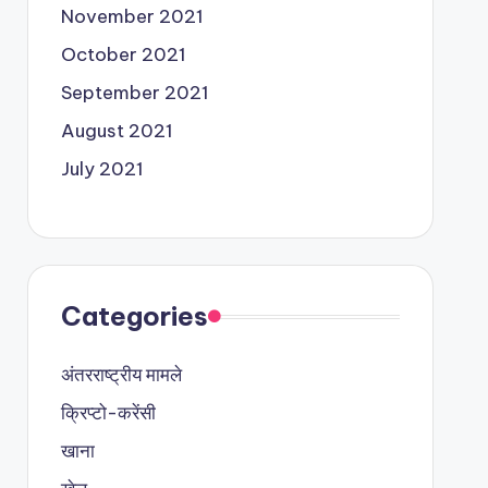
November 2021
October 2021
September 2021
August 2021
July 2021
Categories
अंतरराष्ट्रीय मामले
क्रिप्टो-करेंसी
खाना