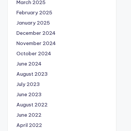
March 2025
February 2025
January 2025
December 2024
November 2024
October 2024
June 2024
August 2023
July 2023
June 2023
August 2022
June 2022
April 2022