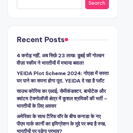
Search
Recent Posts
4 करोड़ नहीं, अब सिर्फ़ 23 लाख: डुबई की गोल्डन
वीज़ा स्कीम ने भारतीयों में मचाया बवाल!
YEIDA Plot Scheme 2024: नोएडा में सस्ता
घर पाने का सपना होगा पूरा, YEIDA दे रहा है प्लॉट
साउथ कोरिया का एआई, सेमीकंडक्टर, बायोटेक और
क्वांटम टेक्नोलॉजी क्षेत्र में कुशल श्रमिकों की भर्ती –
भारतीयों के लिए अवसर
अमेरिका के साथ टैरिफ वॉर के बीच कनाडा के नए
पीएम मार्क कार्नी का इमिग्रेशन के मुद्दे पर क्या है रुख,
भारतीयों पर पड़ेगा प्रभाव?