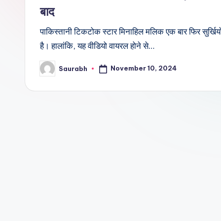
बाद
पाकिस्तानी टिकटोक स्टार मिनाहिल मलिक एक बार फिर सुर्खियों
है। हालांकि, यह वीडियो वायरल होने से…
November 10, 2024
Saurabh
Posted
by