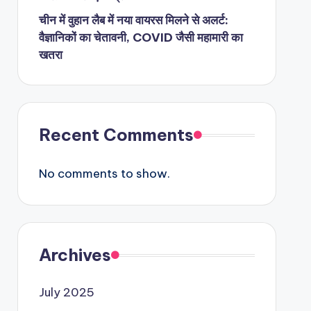
चीन में वुहान लैब में नया वायरस मिलने से अलर्ट:
वैज्ञानिकों का चेतावनी, COVID जैसी महामारी का
खतरा
Recent Comments
No comments to show.
Archives
July 2025