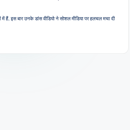
 में हैं, इस बार उनके डांस वीडियो ने सोशल मीडिया पर हलचल मचा दी