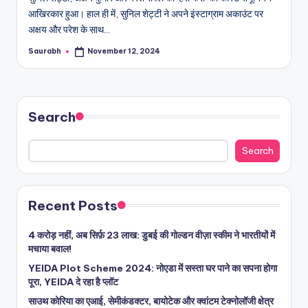
आखिरकार हुआ। हाल ही में, सुनिल शेट्टी ने अपने इंस्टाग्राम अकाउंट पर
अक्षय और परेश के साथ…
Saurabh
November 12, 2024
Posted
by
Search
Search
Recent Posts
4 करोड़ नहीं, अब सिर्फ़ 23 लाख: डुबई की गोल्डन वीज़ा स्कीम ने भारतीयों में
मचाया बवाल!
YEIDA Plot Scheme 2024: नोएडा में सस्ता घर पाने का सपना होगा
पूरा, YEIDA दे रहा है प्लॉट
साउथ कोरिया का एआई, सेमीकंडक्टर, बायोटेक और क्वांटम टेक्नोलॉजी क्षेत्र