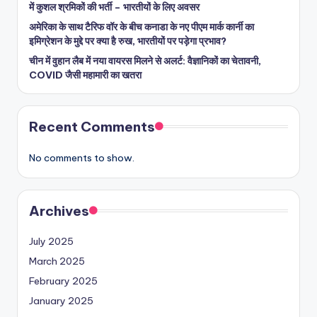
में कुशल श्रमिकों की भर्ती – भारतीयों के लिए अवसर
अमेरिका के साथ टैरिफ वॉर के बीच कनाडा के नए पीएम मार्क कार्नी का
इमिग्रेशन के मुद्दे पर क्या है रुख, भारतीयों पर पड़ेगा प्रभाव?
चीन में वुहान लैब में नया वायरस मिलने से अलर्ट: वैज्ञानिकों का चेतावनी,
COVID जैसी महामारी का खतरा
Recent Comments
No comments to show.
Archives
July 2025
March 2025
February 2025
January 2025