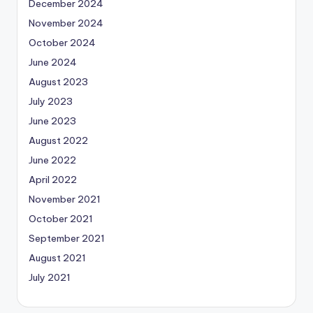
December 2024
November 2024
October 2024
June 2024
August 2023
July 2023
June 2023
August 2022
June 2022
April 2022
November 2021
October 2021
September 2021
August 2021
July 2021