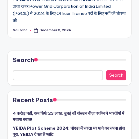
ताजा खबर Power Grid Corporation of India Limited
(PGCIL) ने 2024 के लिए Officer Trainee पदों के लिए भर्ती की घोषणा
की…
Saurabh
December 5, 2024
Posted
by
Search
Search
Recent Posts
4 करोड़ नहीं, अब सिर्फ़ 23 लाख: डुबई की गोल्डन वीज़ा स्कीम ने भारतीयों में
मचाया बवाल!
YEIDA Plot Scheme 2024: नोएडा में सस्ता घर पाने का सपना होगा
पूरा, YEIDA दे रहा है प्लॉट