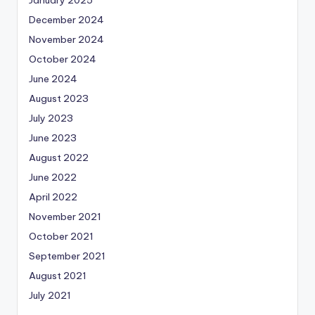
January 2025
December 2024
November 2024
October 2024
June 2024
August 2023
July 2023
June 2023
August 2022
June 2022
April 2022
November 2021
October 2021
September 2021
August 2021
July 2021