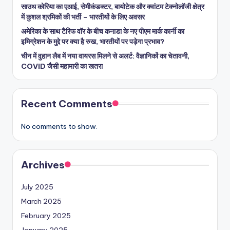
साउथ कोरिया का एआई, सेमीकंडक्टर, बायोटेक और क्वांटम टेक्नोलॉजी क्षेत्र
में कुशल श्रमिकों की भर्ती – भारतीयों के लिए अवसर
अमेरिका के साथ टैरिफ वॉर के बीच कनाडा के नए पीएम मार्क कार्नी का
इमिग्रेशन के मुद्दे पर क्या है रुख, भारतीयों पर पड़ेगा प्रभाव?
चीन में वुहान लैब में नया वायरस मिलने से अलर्ट: वैज्ञानिकों का चेतावनी,
COVID जैसी महामारी का खतरा
Recent Comments
No comments to show.
Archives
July 2025
March 2025
February 2025