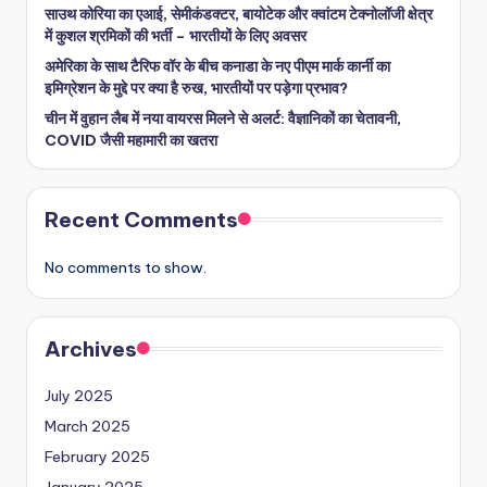
साउथ कोरिया का एआई, सेमीकंडक्टर, बायोटेक और क्वांटम टेक्नोलॉजी क्षेत्र
में कुशल श्रमिकों की भर्ती – भारतीयों के लिए अवसर
अमेरिका के साथ टैरिफ वॉर के बीच कनाडा के नए पीएम मार्क कार्नी का
इमिग्रेशन के मुद्दे पर क्या है रुख, भारतीयों पर पड़ेगा प्रभाव?
चीन में वुहान लैब में नया वायरस मिलने से अलर्ट: वैज्ञानिकों का चेतावनी,
COVID जैसी महामारी का खतरा
Recent Comments
No comments to show.
Archives
July 2025
March 2025
February 2025