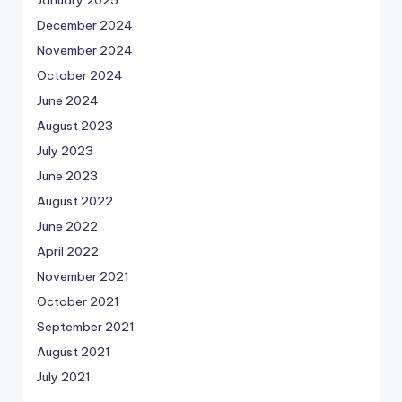
January 2025
December 2024
November 2024
October 2024
June 2024
August 2023
July 2023
June 2023
August 2022
June 2022
April 2022
November 2021
October 2021
September 2021
August 2021
July 2021