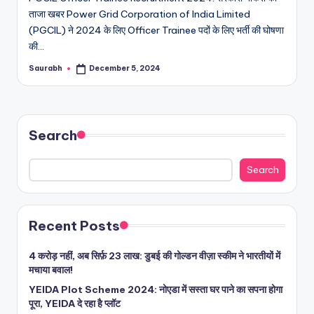
ताजा खबर Power Grid Corporation of India Limited
(PGCIL) ने 2024 के लिए Officer Trainee पदों के लिए भर्ती की घोषणा
की…
Saurabh
December 5, 2024
Posted
by
Search
Search
Recent Posts
4 करोड़ नहीं, अब सिर्फ़ 23 लाख: डुबई की गोल्डन वीज़ा स्कीम ने भारतीयों में
मचाया बवाल!
YEIDA Plot Scheme 2024: नोएडा में सस्ता घर पाने का सपना होगा
पूरा, YEIDA दे रहा है प्लॉट