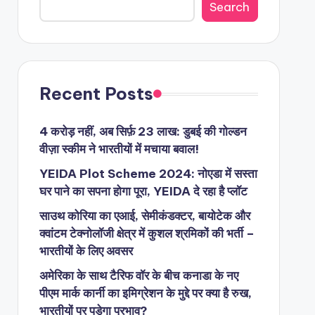
Search
Recent Posts
4 करोड़ नहीं, अब सिर्फ़ 23 लाख: डुबई की गोल्डन
वीज़ा स्कीम ने भारतीयों में मचाया बवाल!
YEIDA Plot Scheme 2024: नोएडा में सस्ता
घर पाने का सपना होगा पूरा, YEIDA दे रहा है प्लॉट
साउथ कोरिया का एआई, सेमीकंडक्टर, बायोटेक और
क्वांटम टेक्नोलॉजी क्षेत्र में कुशल श्रमिकों की भर्ती –
भारतीयों के लिए अवसर
अमेरिका के साथ टैरिफ वॉर के बीच कनाडा के नए
पीएम मार्क कार्नी का इमिग्रेशन के मुद्दे पर क्या है रुख,
भारतीयों पर पड़ेगा प्रभाव?