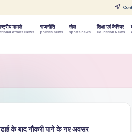
Cont
ष्ट्रीय मामले
राजनीति
खेल
शिक्षा एवं कैरियर
ational Affairs News
politics news
sports news
education News
ई के बाद नौकरी पाने के नए अवसर