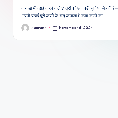
कनाडा में पढ़ाई करने वाले छात्रों को एक बड़ी सुविधा म
अपनी पढ़ाई पूरी करने के बाद कनाडा में काम करने का…
November 6, 2024
Saurabh
Posted
by