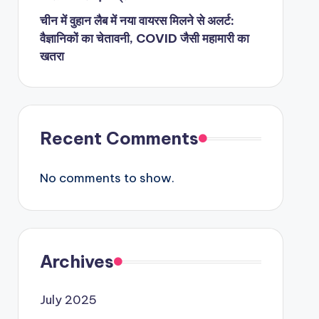
चीन में वुहान लैब में नया वायरस मिलने से अलर्ट:
वैज्ञानिकों का चेतावनी, COVID जैसी महामारी का
खतरा
Recent Comments
No comments to show.
Archives
July 2025