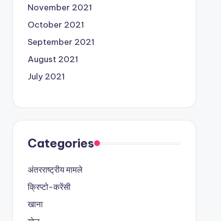
November 2021
October 2021
September 2021
August 2021
July 2021
Categories
अंतरराष्ट्रीय मामले
क्रिप्टो-करेंसी
खाना