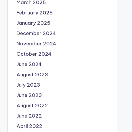
March 2025
February 2025
January 2025
December 2024
November 2024
October 2024
June 2024
August 2023
July 2023
June 2023
August 2022
June 2022
April 2022