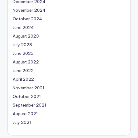
December 2024
November 2024
October 2024
June 2024
August 2023
July 2023
June 2023
August 2022
June 2022
April 2022
November 2021
October 2021
September 2021
August 2021
July 2021