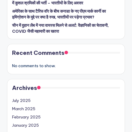
में कुशल श्रमिकों की भर्ती – भारतीयों के लिए अवसर
अमेरिका के साथ टैरिफ वॉर के बीच कनाडा के नए पीएम मार्क कार्नी का
इमिग्रेशन के मुद्दे पर क्या है रुख, भारतीयों पर पड़ेगा प्रभाव?
चीन में वुहान लैब में नया वायरस मिलने से अलर्ट: वैज्ञानिकों का चेतावनी,
COVID जैसी महामारी का खतरा
Recent Comments
No comments to show.
Archives
July 2025
March 2025
February 2025
January 2025