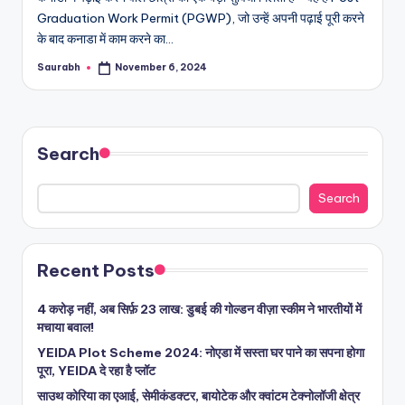
Graduation Work Permit (PGWP), जो उन्हें अपनी पढ़ाई पूरी करने
के बाद कनाडा में काम करने का…
Saurabh
November 6, 2024
Posted
by
Search
Search
Recent Posts
4 करोड़ नहीं, अब सिर्फ़ 23 लाख: डुबई की गोल्डन वीज़ा स्कीम ने भारतीयों में
मचाया बवाल!
YEIDA Plot Scheme 2024: नोएडा में सस्ता घर पाने का सपना होगा
पूरा, YEIDA दे रहा है प्लॉट
साउथ कोरिया का एआई, सेमीकंडक्टर, बायोटेक और क्वांटम टेक्नोलॉजी क्षेत्र