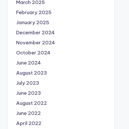
March 2025
February 2025
January 2025
December 2024
November 2024
October 2024
June 2024
August 2023
July 2023
June 2023
August 2022
June 2022
April 2022