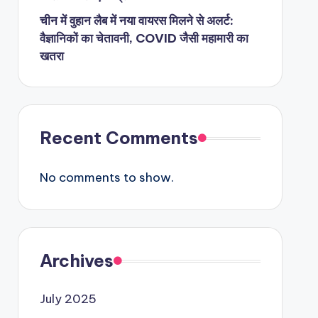
चीन में वुहान लैब में नया वायरस मिलने से अलर्ट:
वैज्ञानिकों का चेतावनी, COVID जैसी महामारी का
खतरा
Recent Comments
No comments to show.
Archives
July 2025