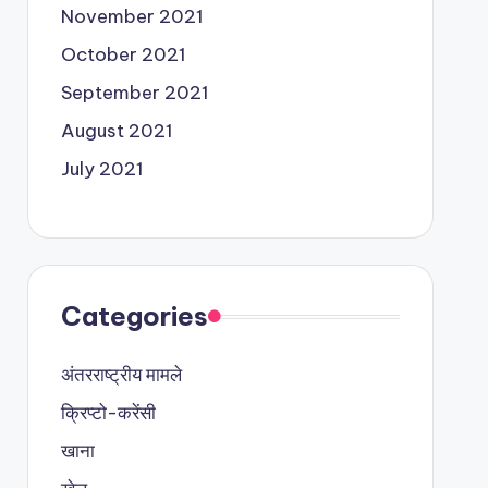
November 2021
October 2021
September 2021
August 2021
July 2021
Categories
अंतरराष्ट्रीय मामले
क्रिप्टो-करेंसी
खाना