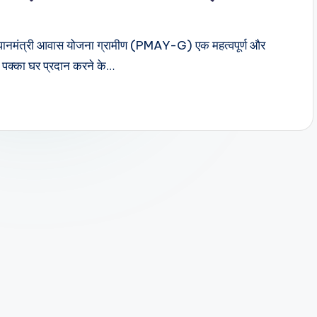
ानमंत्री आवास योजना ग्रामीण (PMAY-G) एक महत्वपूर्ण और
 को पक्का घर प्रदान करने के…