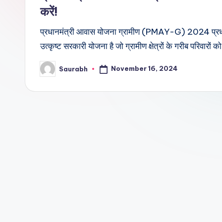
करें!
प्रधानमंत्री आवास योजना ग्रामीण (PMAY-G) 2024 प्रध
उत्कृष्ट सरकारी योजना है जो ग्रामीण क्षेत्रों के गरीब परिवारों
November 16, 2024
Saurabh
Posted
by