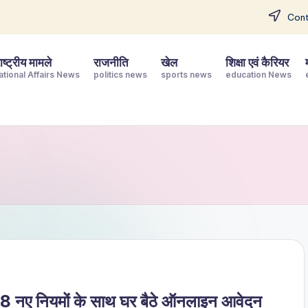
Cont
ष्ट्रीय मामले
राजनीति
खेल
शिक्षा एवं कैरियर
ational Affairs News
politics news
sports news
education News
 8 नए नियमों के साथ घर बैठे ऑनलाइन आवेदन